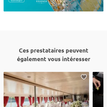
Ces prestataires peuvent
également vous intéresser