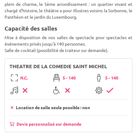
plein de charme, le 5ème arrondissement : un quartier vivant et
chargé d'histoire, le théâtre a pour illustres voisins la Sorbonne, le
Panthéon et le jardin du Luxembourg.
Capacité des salles
Mise à disposition de nos salles de spectacle pour spectacles et
évènements privés jusqu'à 140 personnes.
Salle de cocktail (possibilité de traiteur sur demande).
THEATRE DE LA COMEDIE SAINT MICHEL
N.C.
5 - 140
5 - 140
Location de salle seule possible : non
Devis personnalisé sur demande