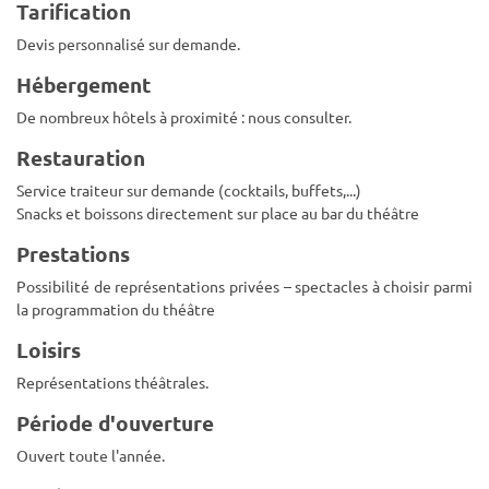
Tarification
Devis personnalisé sur demande.
Hébergement
De nombreux hôtels à proximité : nous consulter.
Restauration
Service traiteur sur demande (cocktails, buffets,...)
Snacks et boissons directement sur place au bar du théâtre
Prestations
Possibilité de représentations privées – spectacles à choisir parmi
la programmation du théâtre
Loisirs
Représentations théâtrales.
Période d'ouverture
Ouvert toute l'année.