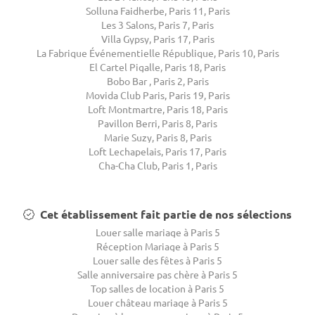
Solluna Faidherbe, Paris 11, Paris
Les 3 Salons, Paris 7, Paris
Villa Gypsy, Paris 17, Paris
La Fabrique Événementielle République, Paris 10, Paris
El Cartel Pigalle, Paris 18, Paris
Bobo Bar , Paris 2, Paris
Movida Club Paris, Paris 19, Paris
Loft Montmartre, Paris 18, Paris
Pavillon Berri, Paris 8, Paris
Marie Suzy, Paris 8, Paris
Loft Lechapelais, Paris 17, Paris
Cha-Cha Club, Paris 1, Paris
Cet établissement fait partie de nos sélections
Louer salle mariage à Paris 5
Réception Mariage à Paris 5
Louer salle des fêtes à Paris 5
Salle anniversaire pas chère à Paris 5
Top salles de location à Paris 5
Louer château mariage à Paris 5