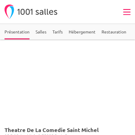
Présentation
Salles
Tarifs
Hébergement
Restauration
A
Theatre De La Comedie Saint Michel