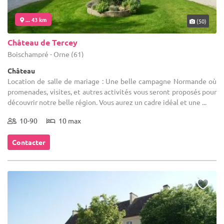
... 43 km
(50)
Château de Tercey
Boischampré - Orne (61)
Château
Location de salle de mariage : Une belle campagne Normande où
promenades, visites, et autres activités vous seront proposés pour
découvrir notre belle région. Vous aurez un cadre idéal et une ...
10-90
10 max
Contacter