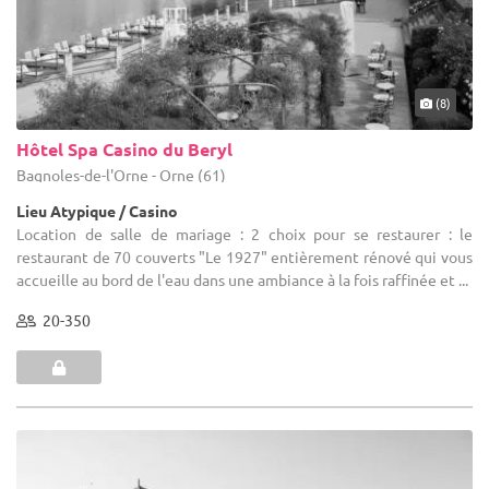
(8)
Hôtel Spa Casino du Beryl
Bagnoles-de-l'Orne - Orne (61)
Lieu Atypique / Casino
Location de salle de mariage : 2 choix pour se restaurer : le
restaurant de 70 couverts "Le 1927" entièrement rénové qui vous
accueille au bord de l'eau dans une ambiance à la fois raffinée et ...
20-350