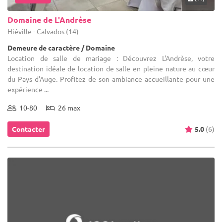
Domaine de L'Andrèse
Hiéville - Calvados (14)
Demeure de caractère / Domaine
Location de salle de mariage : Découvrez L'Andrèse, votre
destination idéale de location de salle en pleine nature au cœur
du Pays d'Auge. Profitez de son ambiance accueillante pour une
expérience ...
10-80
26 max
Contacter
5.0
(6)