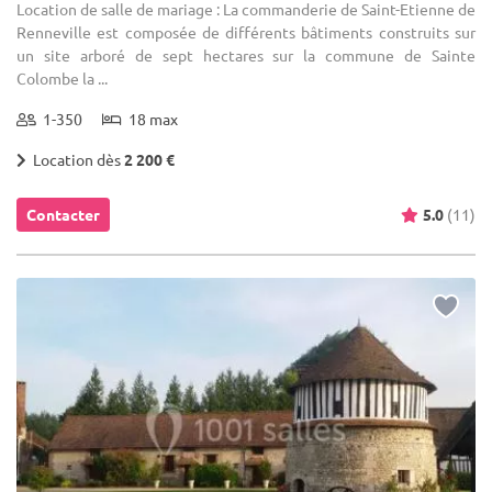
Location de salle de mariage : La commanderie de Saint-Etienne de
Renneville est composée de différents bâtiments construits sur
un site arboré de sept hectares sur la commune de Sainte
Colombe la ...
1-350
18 max
Location dès
2 200 €
Contacter
5.0
(11)