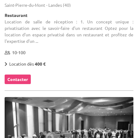
Saint-Pierre-du-Mont - Landes (40)
Restaurant
Location de salle de réception : 1. Un concept unique :
privatisation avec le savoir-faire d'un restaurant Optez pour la
location d'un espace privatisé dans un restaurant et profitez de
l'expertise d'un ...
10-100
Location dès
400 €
Contacter