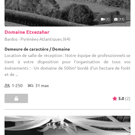
(1)
(11)
Domaine Etxezahar
Bardos - Pyrénées-Atlantiques (64)
Demeure de caractère / Domaine
Location de salle de réception : Notre équipe de professionnels se
tient à votre disposition pour l'organisation de tous vos
événements : - Un domaine de 500m² bordé d'un hectare de forêt
et de ...
1-250
31 max
5.0
(2)