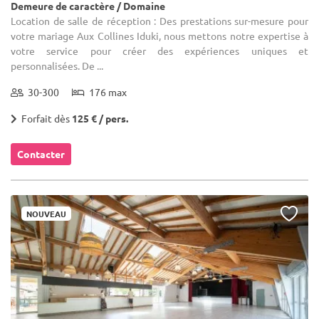
Demeure de caractère / Domaine
Location de salle de réception : Des prestations sur-mesure pour
votre mariage Aux Collines Iduki, nous mettons notre expertise à
votre service pour créer des expériences uniques et
personnalisées. De ...
30-300
176 max
Forfait dès
125 € / pers.
Contacter
NOUVEAU