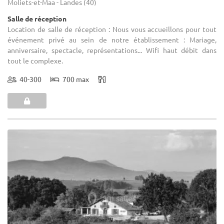
Moliets-et-Maa - Landes (40)
Salle de réception
Location de salle de réception : Nous vous accueillons pour tout
événement privé au sein de notre établissement : Mariage,
anniversaire, spectacle, représentations... Wifi haut débit dans
tout le complexe.
40-300
700 max