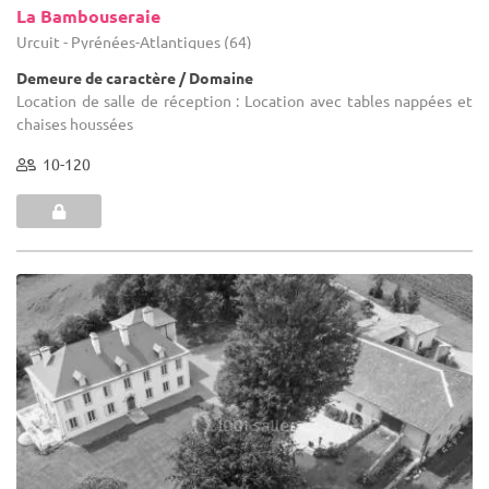
La Bambouseraie
Urcuit - Pyrénées-Atlantiques (64)
Demeure de caractère / Domaine
Location de salle de réception : Location avec tables nappées et
chaises houssées
10-120