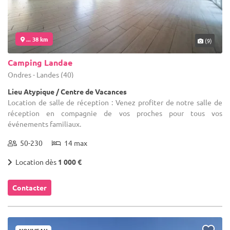
... 38 km
(9)
Camping Landae
Ondres - Landes (40)
Lieu Atypique / Centre de Vacances
Location de salle de réception : Venez profiter de notre salle de
réception en compagnie de vos proches pour tous vos
événements familiaux.
50-230
14 max
Location dès
1 000 €
Contacter