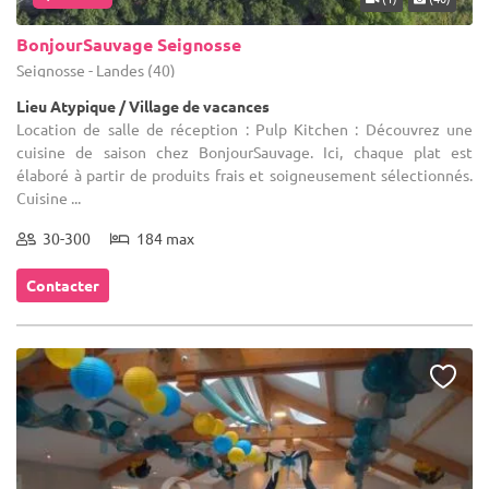
BonjourSauvage Seignosse
Seignosse - Landes (40)
Lieu Atypique / Village de vacances
Location de salle de réception : Pulp Kitchen : Découvrez une
cuisine de saison chez BonjourSauvage. Ici, chaque plat est
élaboré à partir de produits frais et soigneusement sélectionnés.
Cuisine ...
30-300
184 max
Contacter