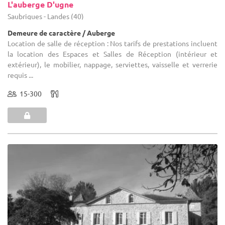
L'auberge D'ugne
Saubrigues - Landes (40)
Demeure de caractère / Auberge
Location de salle de réception : Nos tarifs de prestations incluent
la location des Espaces et Salles de Réception (intérieur et
extérieur), le mobilier, nappage, serviettes, vaisselle et verrerie
requis ...
15-300