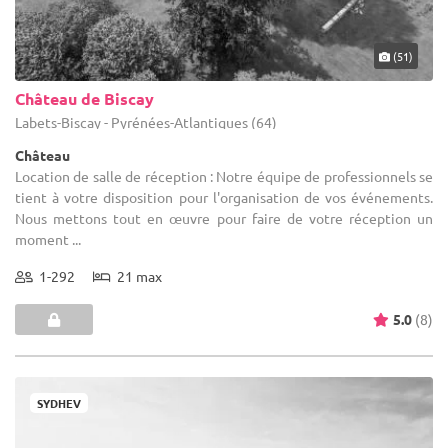
(51)
Château de Biscay
Labets-Biscay - Pyrénées-Atlantiques (64)
Château
Location de salle de réception : Notre équipe de professionnels se
tient à votre disposition pour l'organisation de vos événements.
Nous mettons tout en œuvre pour faire de votre réception un
moment ...
1-292
21 max
5.0
(8)
SYDHEV