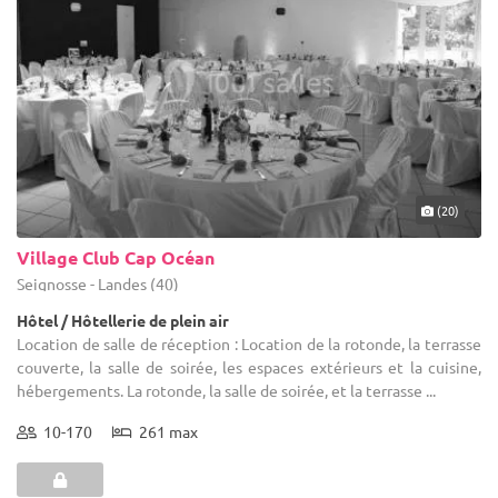
(20)
Village Club Cap Océan
Seignosse - Landes (40)
Hôtel / Hôtellerie de plein air
Location de salle de réception : Location de la rotonde, la terrasse
couverte, la salle de soirée, les espaces extérieurs et la cuisine,
hébergements. La rotonde, la salle de soirée, et la terrasse ...
10-170
261 max