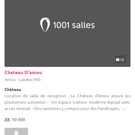
(0)
Chateau D'amou
Amou - Landes (40)
Château
Location de salle de réception : Le Château d'Amou assure les
prestations suivantes : - Un espace traiteur moderne équipé avec
accès réservé. - Des sanitaires y compris pour des handicapés. - ...
10-300