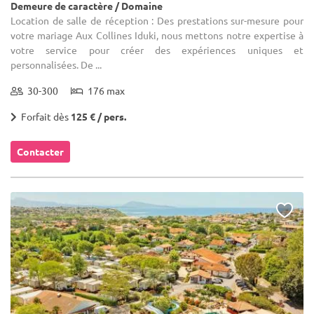
Demeure de caractère / Domaine
Location de salle de réception : Des prestations sur-mesure pour
votre mariage Aux Collines Iduki, nous mettons notre expertise à
votre service pour créer des expériences uniques et
personnalisées. De ...
30-300
176 max
Forfait dès
125 € / pers.
Contacter