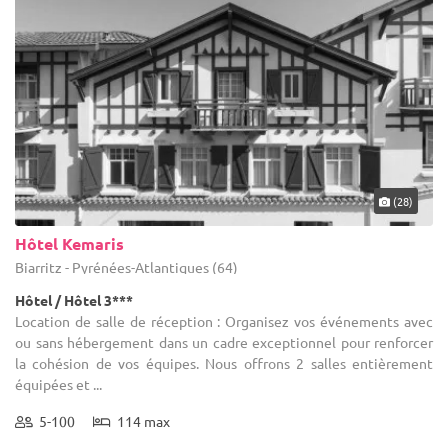
(28)
Hôtel Kemaris
Biarritz - Pyrénées-Atlantiques (64)
Hôtel / Hôtel 3***
Location de salle de réception : Organisez vos événements avec
ou sans hébergement dans un cadre exceptionnel pour renforcer
la cohésion de vos équipes. Nous offrons 2 salles entièrement
équipées et ...
5-100
114 max