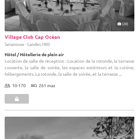
(20)
Village Club Cap Océan
Seignosse - Landes (40)
Hôtel / Hôtellerie de plein air
Location de salle de réception : Location de la rotonde, la terrasse
couverte, la salle de soirée, les espaces extérieurs et la cuisine,
hébergements. La rotonde, la salle de soirée, et la terrasse ...
10-170
261 max