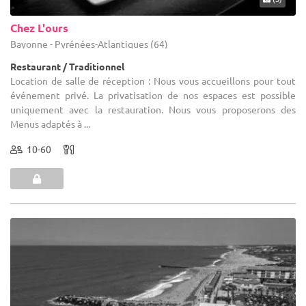
Chez L'ours
Bayonne - Pyrénées-Atlantiques (64)
Restaurant / Traditionnel
Location de salle de réception : Nous vous accueillons pour tout
événement privé. La privatisation de nos espaces est possible
uniquement avec la restauration. Nous vous proposerons des
Menus adaptés à ...
10-60