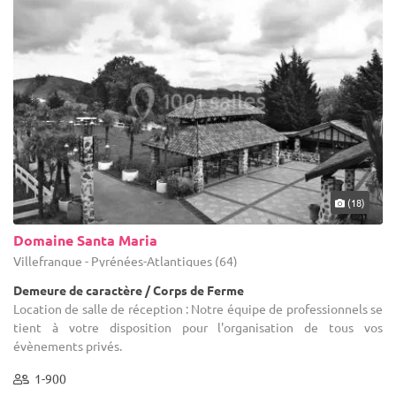
(18)
Domaine Santa Maria
Villefranque - Pyrénées-Atlantiques (64)
Demeure de caractère / Corps de Ferme
Location de salle de réception : Notre équipe de professionnels se
tient à votre disposition pour l'organisation de tous vos
évènements privés.
1-900