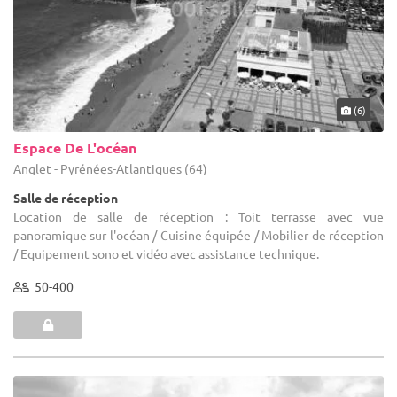
(6)
Espace De L'océan
Anglet - Pyrénées-Atlantiques (64)
Salle de réception
Location de salle de réception : Toit terrasse avec vue
panoramique sur l'océan / Cuisine équipée / Mobilier de réception
/ Equipement sono et vidéo avec assistance technique.
50-400