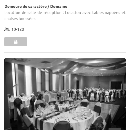
Demeure de caractère / Domaine
Location de salle de réception : Location avec tables nappées et
chaises houssées
10-120