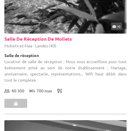
(4)
Salle De Réception De Moliets
Moliets-et-Maa - Landes (40)
Salle de réception
Location de salle de réception : Nous vous accueillons pour tout
événement privé au sein de notre établissement : Mariage,
anniversaire, spectacle, représentations... Wifi haut débit dans
tout le complexe.
40-300
700 max