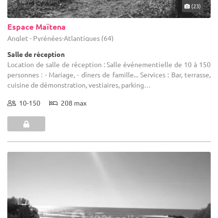
(23)
Espace Maïtena
Anglet - Pyrénées-Atlantiques (64)
Salle de réception
Location de salle de réception : Salle événementielle de 10 à 150
personnes : - Mariage, - dîners de famille... Services : Bar, terrasse,
cuisine de démonstration, vestiaires, parking…
10-150
208 max