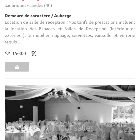
Saubrigues - Landes (40)
Demeure de caractère / Auberge
Location de salle de réception : Nos tarifs de prestations incluent
la location des Espaces et Salles de Réception (intérieur et
extérieur), le mobilier, nappage, serviettes, vaisselle et verrerie
requis ...
15-300