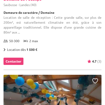
Saubusse - Landes (40)
Demeure de caractère / Domaine
Location de salle de réception : Cette grande salle, sur plus de
200m², est naturellement climatisée en été, grâce à son
appareillage traditionnel. Elle dispose d'une grande cuisine de
80m² aux ...
50-300
2 max
Location dès
1 500 €
Contacter
4.7
(3)