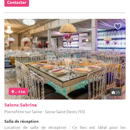
Contacter
... 4 km
(7)
Salons Sabrina
Pierrefitte-sur-Seine - Seine-Saint-Denis (93)
Salle de réception
Location de salle de réception : Ce lieu est idéal pour les