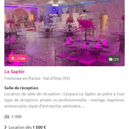
... 7 km
(23)
Le Saphir
Fontenay-en-Parisis - Val-d'Oise (95)
Salle de réception
Location de salle de réception : L’espace Le Saphir se prête à tout
type de réception, privée ou professionnelle : mariage, baptême,
anniversaire, repas d’entreprise, séminaire, ...
1-300
Location dès
1 500 €