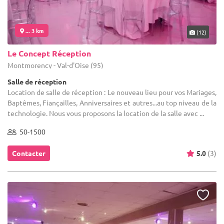
... 3 km
(12)
Le Concept Réception
Montmorency - Val-d'Oise (95)
Salle de réception
Location de salle de réception : Le nouveau lieu pour vos Mariages,
Baptêmes, Fiançailles, Anniversaires et autres...au top niveau de la
technologie. Nous vous proposons la location de la salle avec ...
50-1500
Contacter
5.0
(3)