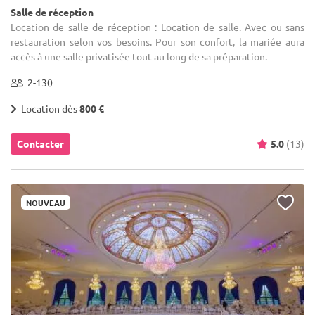
Salle de réception
Location de salle de réception : Location de salle. Avec ou sans
restauration selon vos besoins. Pour son confort, la mariée aura
accès à une salle privatisée tout au long de sa préparation.
2-130
Location dès
800 €
Contacter
5.0
(13)
NOUVEAU