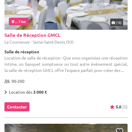
... 7 km
(18)
Salle de Réception GMCL
La Courneuve - Seine-Saint-Denis (93)
Salle de réception
Location de salle de réception : Que vous organisiez une réception
intime, un banquet somptueux ou tout autre événement spécial,
la salle de réception GMCL offre l'espace parfait pour créer des ...
90-200
Location dès
3 000 €
Contacter
5.0
(5)