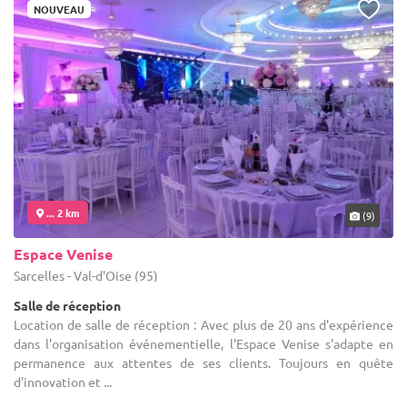
NOUVEAU
... 2 km
(9)
Espace Venise
Sarcelles - Val-d'Oise (95)
Salle de réception
Location de salle de réception : Avec plus de 20 ans d'expérience
dans l'organisation événementielle, l'Espace Venise s'adapte en
permanence aux attentes de ses clients. Toujours en quête
d'innovation et ...