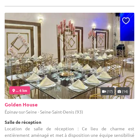
... 6 km
(17)
(14)
Golden House
Épinay-sur-Seine - Seine-Saint-Denis (93)
Salle de réception
Location de salle de réception : Ce lieu de charme est
entièrement aménagé et met à disposition une équipe sensibilisé