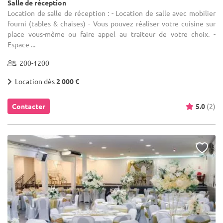
Salle de réception
Location de salle de réception : - Location de salle avec mobilier
fourni (tables & chaises) - Vous pouvez réaliser votre cuisine sur
place vous-même ou faire appel au traiteur de votre choix. -
Espace ...
200-1200
Location dès
2 000 €
Contacter
5.0
(2)