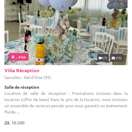
... 0 km
(7)
(15)
Villa Réception
Sarcelles - Val-d'Oise (95)
Salle de réception
Location de salle de réception : Prestations incluses dans la
location (offre de base) Dans le prix de la location, nous incluons
un ensemble de services pensés pour vous garantir un événement
fluide, ...
10-200