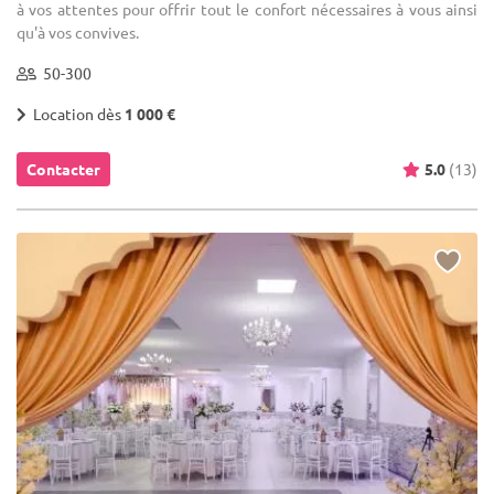
à vos attentes pour offrir tout le confort nécessaires à vous ainsi
qu'à vos convives.
50-300
Location dès
1 000 €
Contacter
5.0
(13)