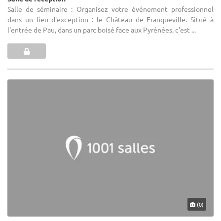
Salle de séminaire : Organisez votre événement professionnel
dans un lieu d'exception : le Château de Franqueville. Situé à
l'entrée de Pau, dans un parc boisé face aux Pyrénées, c'est ...
(0)