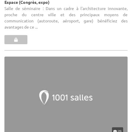
Espace (Congrès, expo)
Salle de séminaire : Dans un cadre à l'architecture innovante,
proche du centre ville et des principaux moyens de
communication (autoroute, aéroport, gare) bénéficiez des
avantages de ce ...
(0)