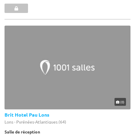
(0)
Brit Hotel Pau Lons
Lons - Pyrénées-Atlantiques (64)
Salle de réception