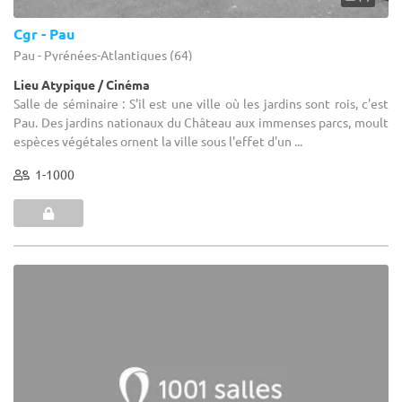
Cgr - Pau
Pau - Pyrénées-Atlantiques (64)
Lieu Atypique / Cinéma
Salle de séminaire : S'il est une ville où les jardins sont rois, c'est
Pau. Des jardins nationaux du Château aux immenses parcs, moult
espèces végétales ornent la ville sous l'effet d'un ...
1-1000