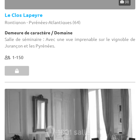
(0)
Le Clos Lapeyre
Rontignon - Pyrénées-Atlantiques (64)
Demeure de caractère / Domaine
Salle de séminaire : Avec une vue imprenable sur le vignoble de
Jurançon et les Pyrénées.
1-150