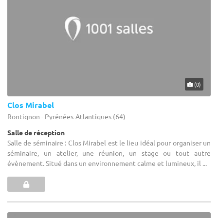
(0)
Clos Mirabel
Rontignon - Pyrénées-Atlantiques (64)
Salle de réception
Salle de séminaire : Clos Mirabel est le lieu idéal pour organiser un
séminaire, un atelier, une réunion, un stage ou tout autre
évènement. Situé dans un environnement calme et lumineux, il ...