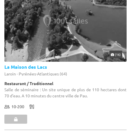
(16)
La Maison des Lacs
Laroin - Pyrénées-Atlantiques (64)
Restaurant / Traditionnel
Salle de séminaire : Un site unique de plus de 110 hectares dont
70 d'eau. A 10 minutes du centre ville de Pau.
10-200