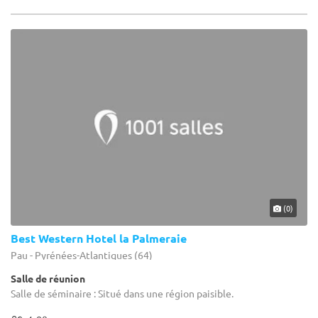
(0)
Best Western Hotel la Palmeraie
Pau - Pyrénées-Atlantiques (64)
Salle de réunion
Salle de séminaire : Situé dans une région paisible.