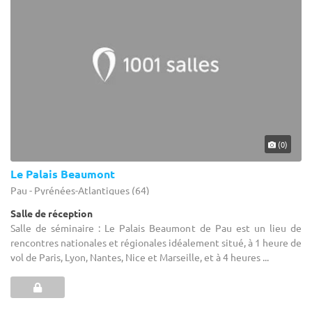
(0)
Le Palais Beaumont
Pau - Pyrénées-Atlantiques (64)
Salle de réception
Salle de séminaire : Le Palais Beaumont de Pau est un lieu de
rencontres nationales et régionales idéalement situé, à 1 heure de
vol de Paris, Lyon, Nantes, Nice et Marseille, et à 4 heures ...