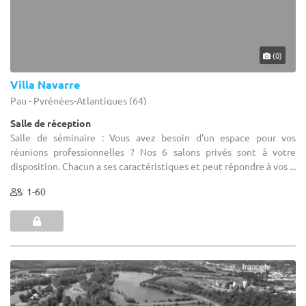
(0)
Villa Navarre
Pau - Pyrénées-Atlantiques (64)
Salle de réception
Salle de séminaire : Vous avez besoin d'un espace pour vos
réunions professionnelles ? Nos 6 salons privés sont à votre
disposition. Chacun a ses caractéristiques et peut répondre à vos ...
1-60