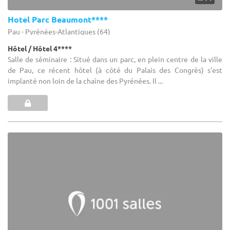
Hotel Parc Beaumont****
Pau - Pyrénées-Atlantiques (64)
Hôtel / Hôtel 4****
Salle de séminaire : Situé dans un parc, en plein centre de la ville
de Pau, ce récent hôtel (à côté du Palais des Congrès) s'est
implanté non loin de la chaîne des Pyrénées. Il ...