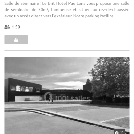
Salle de séminaire : Le Brit Hotel Pau Lons vous propose une salle
de séminaire de 50m², lumineuse et située au rez-de-chaussée
avec un accès direct vers l'extérieur. Notre parking facilite ...
1-50
(2)