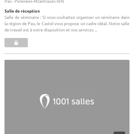
Pau - Pyrénées-Atlantiques (64)
Salle de réception
Salle de séminaire : Si vous souhaitez organiser un séminaire dans
la région de Pau, le Castel vous propose un cadre idéal. Notre salle
de travail est à votre disposition et nos services ...