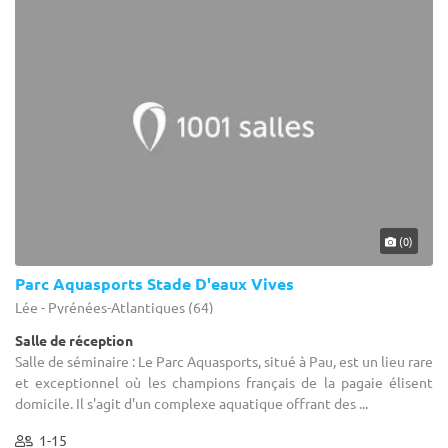
(0)
Parc Aquasports Stade D'eaux Vives
Lée - Pyrénées-Atlantiques (64)
Salle de réception
Salle de séminaire : Le Parc Aquasports, situé à Pau, est un lieu rare
et exceptionnel où les champions français de la pagaie élisent
domicile. Il s'agit d'un complexe aquatique offrant des ...
1-15