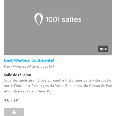
(0)
Best Western Continental
Pau - Pyrénées-Atlantiques (64)
Salle de réunion
Salle de séminaire : Situé au centre historique de la ville royale,
notre l'hôtel est à deux pas du Palais Beaumont, du Casino de Pau
et du château du roi Henri IV.
1-150