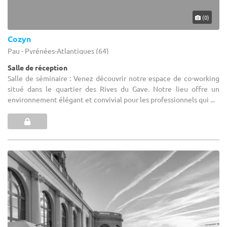
(0)
Cozyn
Pau - Pyrénées-Atlantiques (64)
Salle de réception
Salle de séminaire : Venez découvrir notre espace de co-working
situé dans le quartier des Rives du Gave. Notre lieu offre un
environnement élégant et convivial pour les professionnels qui ...