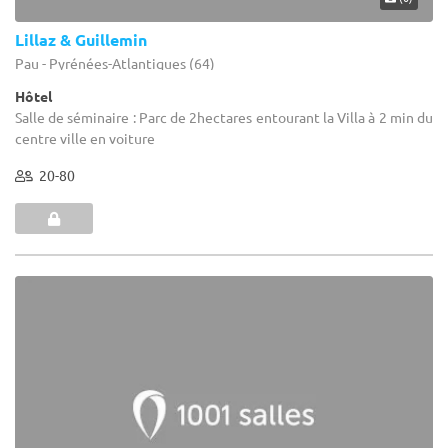
Lillaz & Guillemin
Pau - Pyrénées-Atlantiques (64)
Hôtel
Salle de séminaire : Parc de 2hectares entourant la Villa à 2 min du
centre ville en voiture
20-80