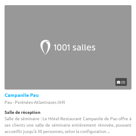
(0)
Campanile Pau
Pau - Pyrénées-Atlantiques (64)
Salle de réception
Salle de séminaire : Le Hôtel-Restaurant Campanile de Pau offre à
ses clients une salle de séminaire entièrement rénovée, pouvant
accueillir jusqu'à 30 personnes, selon la configuration ...