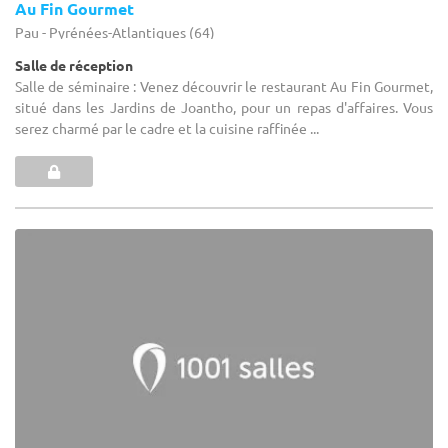
Au Fin Gourmet
Pau - Pyrénées-Atlantiques (64)
Salle de réception
Salle de séminaire : Venez découvrir le restaurant Au Fin Gourmet,
situé dans les Jardins de Joantho, pour un repas d'affaires. Vous
serez charmé par le cadre et la cuisine raffinée ...