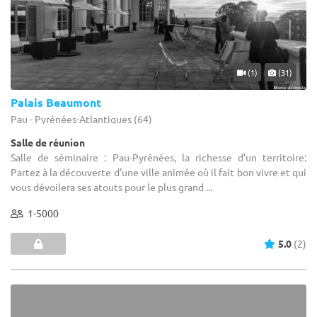
(1)
(31)
Palais Beaumont
Pau - Pyrénées-Atlantiques (64)
Salle de réunion
Salle de séminaire : Pau-Pyrénées, la richesse d’un territoire:
Partez à la découverte d’une ville animée où il fait bon vivre et qui
vous dévoilera ses atouts pour le plus grand ...
1-5000
5.0
(2)