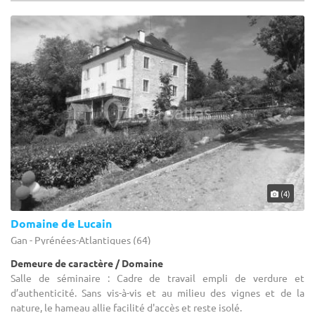
(4)
Domaine de Lucain
Gan - Pyrénées-Atlantiques (64)
Demeure de caractère / Domaine
Salle de séminaire : Cadre de travail empli de verdure et
d’authenticité. Sans vis-à-vis et au milieu des vignes et de la
nature, le hameau allie facilité d'accès et reste isolé.