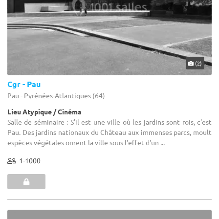
(2)
Cgr - Pau
Pau - Pyrénées-Atlantiques (64)
Lieu Atypique / Cinéma
Salle de séminaire : S'il est une ville où les jardins sont rois, c'est
Pau. Des jardins nationaux du Château aux immenses parcs, moult
espèces végétales ornent la ville sous l'effet d'un ...
1-1000