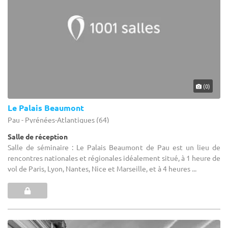
(0)
Le Palais Beaumont
Pau - Pyrénées-Atlantiques (64)
Salle de réception
Salle de séminaire : Le Palais Beaumont de Pau est un lieu de
rencontres nationales et régionales idéalement situé, à 1 heure de
vol de Paris, Lyon, Nantes, Nice et Marseille, et à 4 heures ...