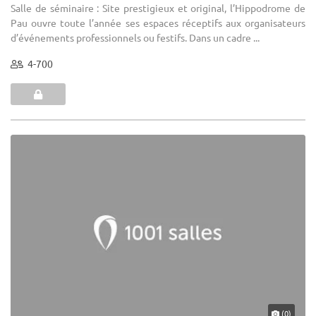
Salle de séminaire : Site prestigieux et original, l’Hippodrome de
Pau ouvre toute l’année ses espaces réceptifs aux organisateurs
d’événements professionnels ou festifs. Dans un cadre ...
4-700
(0)