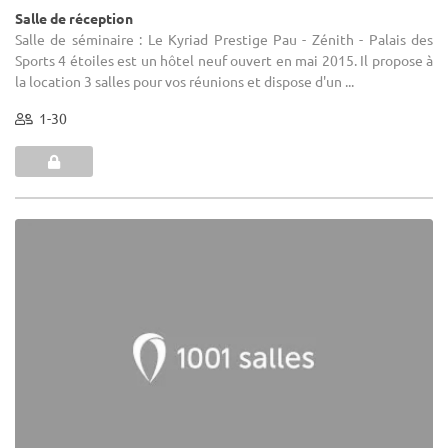
Salle de réception
Salle de séminaire : Le Kyriad Prestige Pau - Zénith - Palais des
Sports 4 étoiles est un hôtel neuf ouvert en mai 2015. Il propose à
la location 3 salles pour vos réunions et dispose d'un ...
1-30