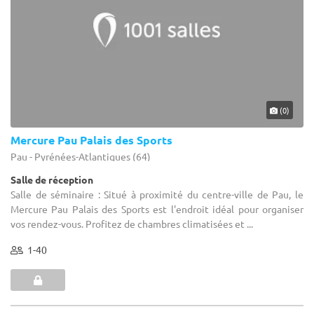
(0)
Mercure Pau Palais des Sports
Pau - Pyrénées-Atlantiques (64)
Salle de réception
Salle de séminaire : Situé à proximité du centre-ville de Pau, le
Mercure Pau Palais des Sports est l'endroit idéal pour organiser
vos rendez-vous. Profitez de chambres climatisées et ...
1-40