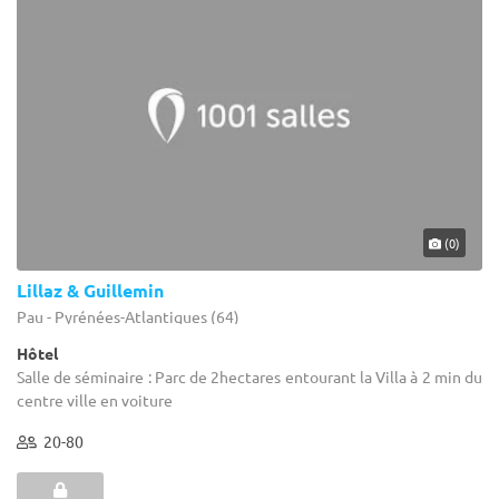
(0)
Lillaz & Guillemin
Pau - Pyrénées-Atlantiques (64)
Hôtel
Salle de séminaire : Parc de 2hectares entourant la Villa à 2 min du
centre ville en voiture
20-80