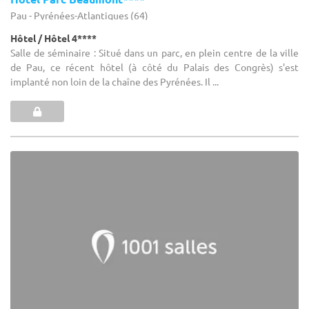
Pau - Pyrénées-Atlantiques (64)
Hôtel / Hôtel 4****
Salle de séminaire : Situé dans un parc, en plein centre de la ville
de Pau, ce récent hôtel (à côté du Palais des Congrès) s'est
implanté non loin de la chaîne des Pyrénées. Il ...