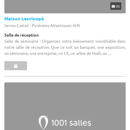
(0)
Maison Lescloupé
Serres-Castet - Pyrénées-Atlantiques (64)
Salle de réception
Salle de séminaire : Organisez votre événement inoubliable dans
notre salle de réception. Que ce soit un banquet, une exposition,
un séminaire, une entreprise, un CE, un arbre de Noël, un ...