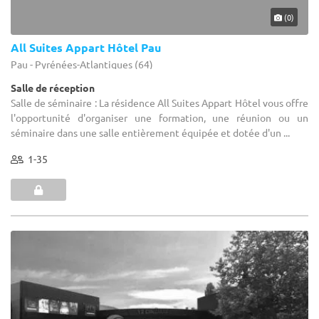
(0)
All Suites Appart Hôtel Pau
Pau - Pyrénées-Atlantiques (64)
Salle de réception
Salle de séminaire : La résidence All Suites Appart Hôtel vous offre
l'opportunité d'organiser une formation, une réunion ou un
séminaire dans une salle entièrement équipée et dotée d'un ...
1-35