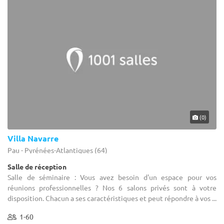
(0)
Villa Navarre
Pau - Pyrénées-Atlantiques (64)
Salle de réception
Salle de séminaire : Vous avez besoin d'un espace pour vos
réunions professionnelles ? Nos 6 salons privés sont à votre
disposition. Chacun a ses caractéristiques et peut répondre à vos ...
1-60