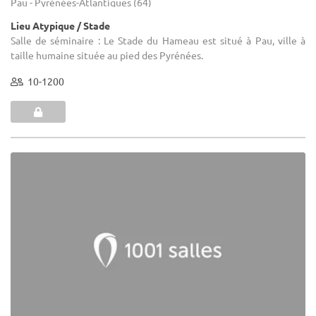
Pau - Pyrénées-Atlantiques (64)
Lieu Atypique / Stade
Salle de séminaire : Le Stade du Hameau est situé à Pau, ville à
taille humaine située au pied des Pyrénées.
10-1200