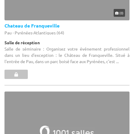
(0)
Chateau de Franqueville
Pau - Pyrénées-Atlantiques (64)
Salle de réception
Salle de séminaire : Organisez votre événement professionnel
dans un lieu d'exception : le Château de Franqueville. Situé à
l'entrée de Pau, dans un parc boisé face aux Pyrénées, c'est ...