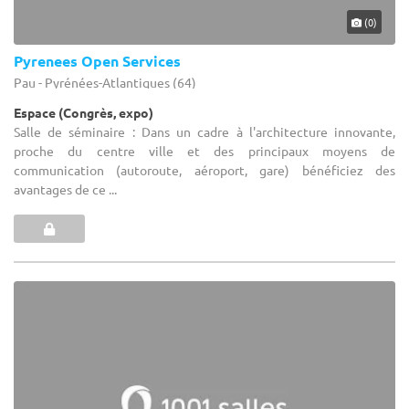
(0)
Pyrenees Open Services
Pau - Pyrénées-Atlantiques (64)
Espace (Congrès, expo)
Salle de séminaire : Dans un cadre à l'architecture innovante,
proche du centre ville et des principaux moyens de
communication (autoroute, aéroport, gare) bénéficiez des
avantages de ce ...