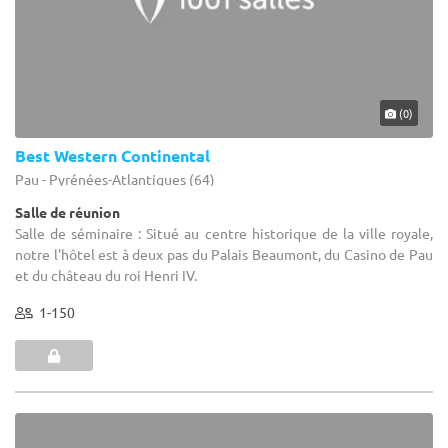
(0)
Best Western Continental
Pau - Pyrénées-Atlantiques (64)
Salle de réunion
Salle de séminaire : Situé au centre historique de la ville royale,
notre l'hôtel est à deux pas du Palais Beaumont, du Casino de Pau
et du château du roi Henri IV.
1-150