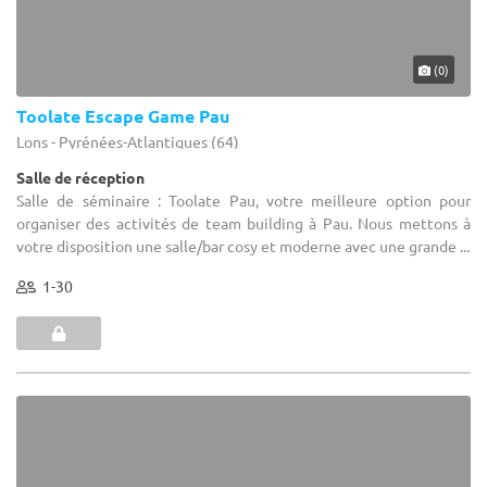
(0)
Toolate Escape Game Pau
Lons - Pyrénées-Atlantiques (64)
Salle de réception
Salle de séminaire : Toolate Pau, votre meilleure option pour
organiser des activités de team building à Pau. Nous mettons à
votre disposition une salle/bar cosy et moderne avec une grande ...
1-30