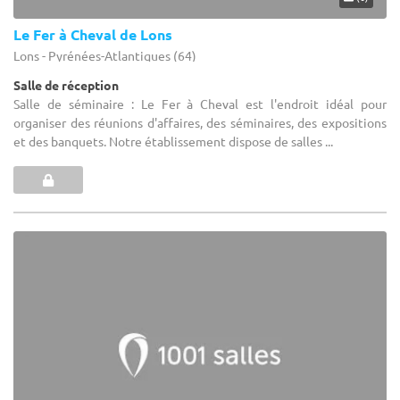
Le Fer à Cheval de Lons
Lons - Pyrénées-Atlantiques (64)
Salle de réception
Salle de séminaire : Le Fer à Cheval est l'endroit idéal pour
organiser des réunions d'affaires, des séminaires, des expositions
et des banquets. Notre établissement dispose de salles ...