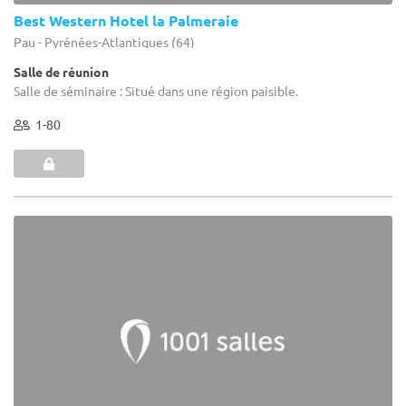
Best Western Hotel la Palmeraie
Pau - Pyrénées-Atlantiques (64)
Salle de réunion
Salle de séminaire : Situé dans une région paisible.
1-80