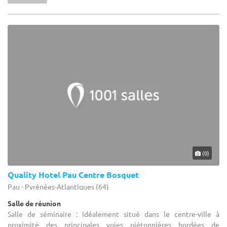
(0)
Quality Hotel Pau Centre Bosquet
Pau - Pyrénées-Atlantiques (64)
Salle de réunion
Salle de séminaire : Idéalement situé dans le centre-ville à
proximité des principales voies piétonnières bordées de