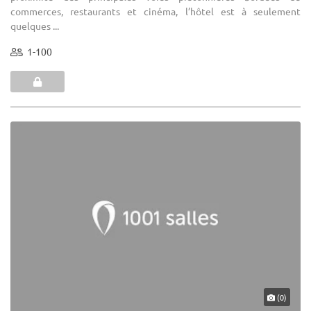
commerces, restaurants et cinéma, l’hôtel est à seulement
quelques ...
1-100
(0)