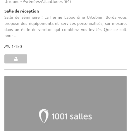
Urrugne - Pyrénées-Atlantiques (64)
Salle de réception
Salle de séminaire : La Ferme Labourdine Urtubien Borda vous
propose des équipements et services personnalisés, sur mesure,
dans un écrin de verdure qui comblera vos invités. Que ce soit
pour ...
1-150