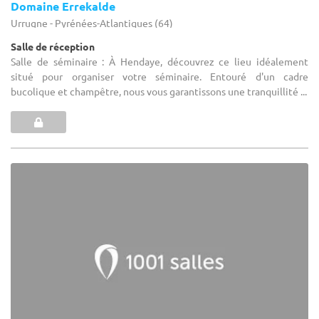
Domaine Errekalde
Urrugne - Pyrénées-Atlantiques (64)
Salle de réception
Salle de séminaire : À Hendaye, découvrez ce lieu idéalement
situé pour organiser votre séminaire. Entouré d'un cadre
bucolique et champêtre, nous vous garantissons une tranquillité ...