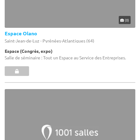
(0)
Espace Olano
Saint-Jean-de-Luz - Pyrénées-Atlantiques (64)
Espace (Congrès, expo)
Salle de séminaire : Tout un Espace au Service des Entreprises.