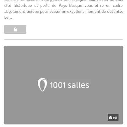
cité historique et perle du Pays Basque vous offre un cadre
absolument unique pour passer un excellent moment de détente.
Le ...
(0)