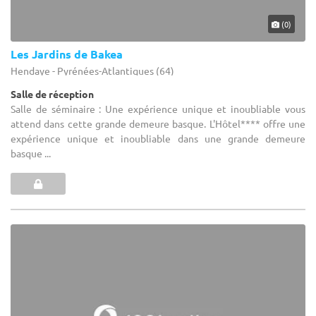
(0)
Les Jardins de Bakea
Hendaye - Pyrénées-Atlantiques (64)
Salle de réception
Salle de séminaire : Une expérience unique et inoubliable vous
attend dans cette grande demeure basque. L'Hôtel**** offre une
expérience unique et inoubliable dans une grande demeure
basque ...