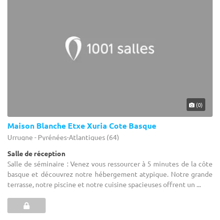
(0)
Maison Blanche Etxe Xuria Cote Basque
Urrugne - Pyrénées-Atlantiques (64)
Salle de réception
Salle de séminaire : Venez vous ressourcer à 5 minutes de la côte
basque et découvrez notre hébergement atypique. Notre grande
terrasse, notre piscine et notre cuisine spacieuses offrent un ...