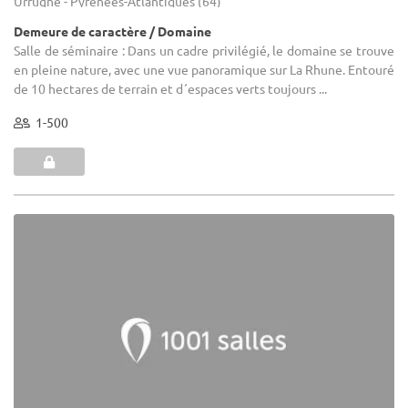
Urrugne - Pyrénées-Atlantiques (64)
Demeure de caractère / Domaine
Salle de séminaire : Dans un cadre privilégié, le domaine se trouve
en pleine nature, avec une vue panoramique sur La Rhune. Entouré
de 10 hectares de terrain et d´espaces verts toujours ...
1-500