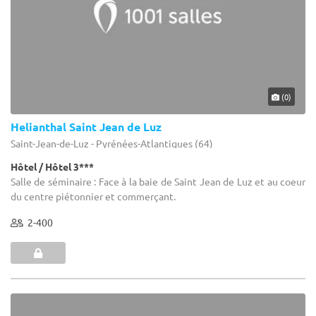
(0)
Helianthal Saint Jean de Luz
Saint-Jean-de-Luz - Pyrénées-Atlantiques (64)
Hôtel / Hôtel 3***
Salle de séminaire : Face à la baie de Saint Jean de Luz et au coeur
du centre piétonnier et commerçant.
2-400