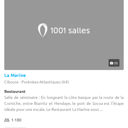
(0)
La Marine
Ciboure - Pyrénées-Atlantiques (64)
Restaurant
Salle de séminaire : En longeant la côte basque par la route de la
Corniche, entre Biarritz et Hendaye, le port de Socoa est l'étape
idéale pour une escale. Le Restaurant La Marine vous ...
1-180