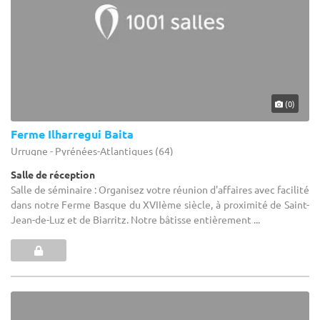
(0)
Ferme Ilharregui Baita
Urrugne - Pyrénées-Atlantiques (64)
Salle de réception
Salle de séminaire : Organisez votre réunion d'affaires avec facilité
dans notre Ferme Basque du XVIIème siècle, à proximité de Saint-
Jean-de-Luz et de Biarritz. Notre bâtisse entièrement ...