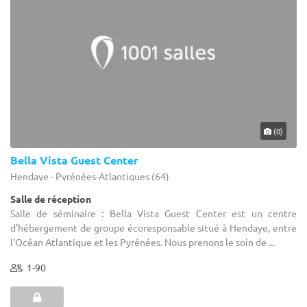
(0)
Bella Vista Guest Center
Hendaye - Pyrénées-Atlantiques (64)
Salle de réception
Salle de séminaire : Bella Vista Guest Center est un centre
d'hébergement de groupe écoresponsable situé à Hendaye, entre
l'Océan Atlantique et les Pyrénées. Nous prenons le soin de ...
1-90