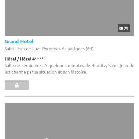
(0)
Grand Hotel
Saint-Jean-de-Luz - Pyrénées-Atlantiques (64)
Hôtel / Hôtel 4****
Salle de séminaire : A quelques minutes de Biarritz, Saint jean de
luz charme par sa situation et son histoire.