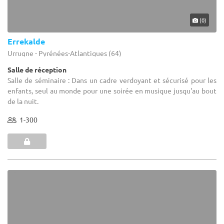
(0)
Errekalde
Urrugne - Pyrénées-Atlantiques (64)
Salle de réception
Salle de séminaire : Dans un cadre verdoyant et sécurisé pour les
enfants, seul au monde pour une soirée en musique jusqu'au bout
de la nuit.
1-300