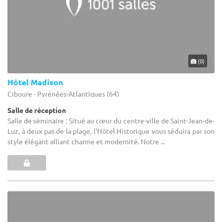
(0)
Hôtel Madison
Ciboure - Pyrénées-Atlantiques (64)
Salle de réception
Salle de séminaire : Situé au cœur du centre-ville de Saint-Jean-de-
Luz, à deux pas de la plage, l'Hôtel Historique vous séduira par son
style élégant alliant charme et modernité. Notre ...