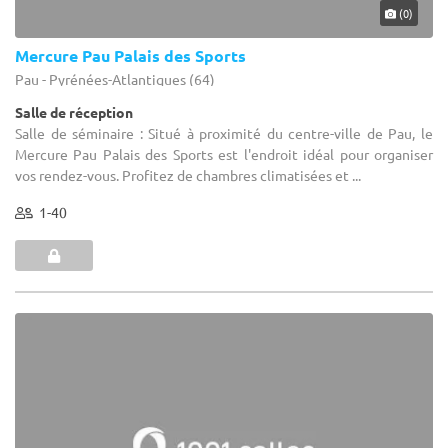
(0)
Mercure Pau Palais des Sports
Pau - Pyrénées-Atlantiques (64)
Salle de réception
Salle de séminaire : Situé à proximité du centre-ville de Pau, le
Mercure Pau Palais des Sports est l'endroit idéal pour organiser
vos rendez-vous. Profitez de chambres climatisées et ...
1-40