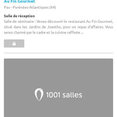
Au Fin Gourmet
Pau - Pyrénées-Atlantiques (64)
Salle de réception
Salle de séminaire : Venez découvrir le restaurant Au Fin Gourmet,
situé dans les Jardins de Joantho, pour un repas d'affaires. Vous
serez charmé par le cadre et la cuisine raffinée ...