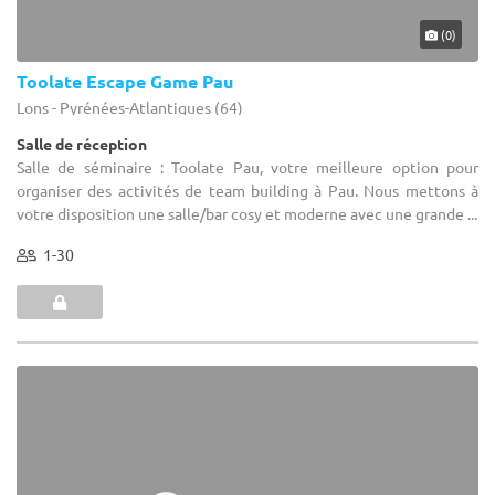
(0)
Toolate Escape Game Pau
Lons - Pyrénées-Atlantiques (64)
Salle de réception
Salle de séminaire : Toolate Pau, votre meilleure option pour
organiser des activités de team building à Pau. Nous mettons à
votre disposition une salle/bar cosy et moderne avec une grande ...
1-30