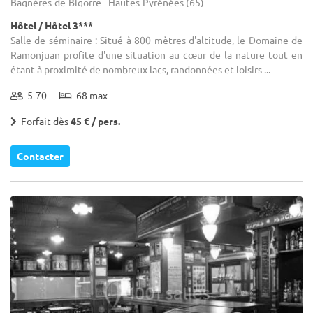
Bagnères-de-Bigorre - Hautes-Pyrénées (65)
Hôtel / Hôtel 3***
Salle de séminaire : Situé à 800 mètres d'altitude, le Domaine de
Ramonjuan profite d'une situation au cœur de la nature tout en
étant à proximité de nombreux lacs, randonnées et loisirs ...
5-70
68 max
Forfait dès
45 € / pers.
Contacter