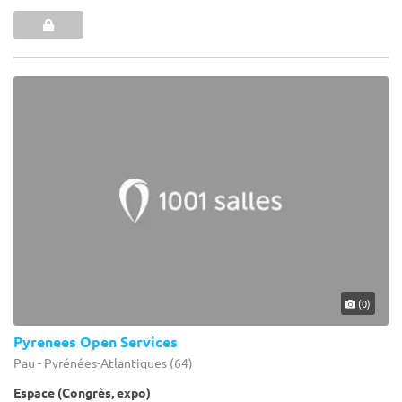
(0)
Pyrenees Open Services
Pau - Pyrénées-Atlantiques (64)
Espace (Congrès, expo)