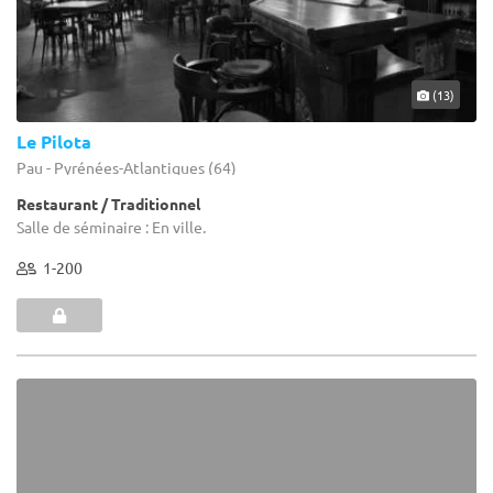
(13)
Le Pilota
Pau - Pyrénées-Atlantiques (64)
Restaurant / Traditionnel
Salle de séminaire : En ville.
1-200