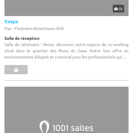
(0)
Cozyn
Pau - Pyrénées-Atlantiques (64)
Salle de réception
Salle de séminaire : Venez découvrir notre espace de co-working
situé dans le quartier des Rives du Gave. Notre lieu offre un
environnement élégant et convivial pour les professionnels qui ...