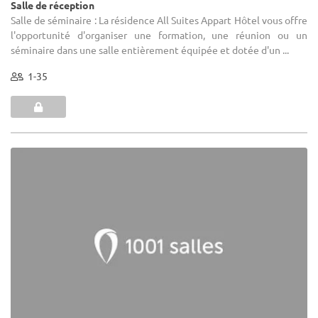
Salle de réception
Salle de séminaire : La résidence All Suites Appart Hôtel vous offre
l'opportunité d'organiser une formation, une réunion ou un
séminaire dans une salle entièrement équipée et dotée d'un ...
1-35