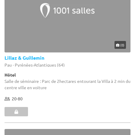
(0)
Lillaz & Guillemin
Pau - Pyrénées-Atlantiques (64)
Hôtel
Salle de séminaire : Parc de 2hectares entourant la Villa à 2 min du
centre ville en voiture
20-80