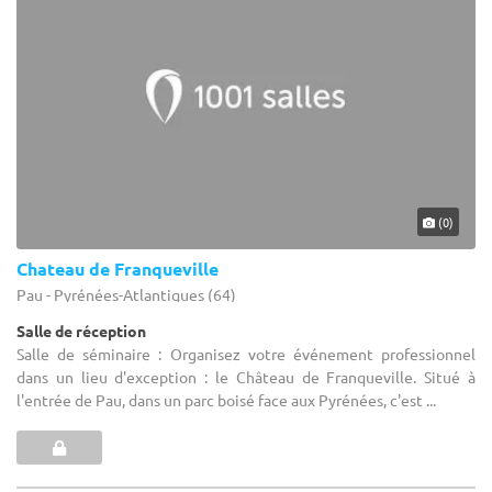
(0)
Chateau de Franqueville
Pau - Pyrénées-Atlantiques (64)
Salle de réception
Salle de séminaire : Organisez votre événement professionnel
dans un lieu d'exception : le Château de Franqueville. Situé à
l'entrée de Pau, dans un parc boisé face aux Pyrénées, c'est ...