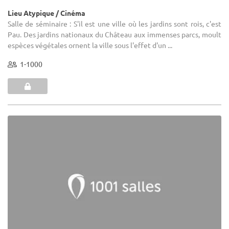
Lieu Atypique / Cinéma
Salle de séminaire : S'il est une ville où les jardins sont rois, c'est
Pau. Des jardins nationaux du Château aux immenses parcs, moult
espèces végétales ornent la ville sous l'effet d'un ...
1-1000