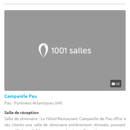
(0)
Campanile Pau
Pau - Pyrénées-Atlantiques (64)
Salle de réception
Salle de séminaire : Le Hôtel-Restaurant Campanile de Pau offre à
ses clients une salle de séminaire entièrement rénovée, pouvant