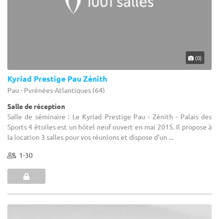
(0)
Kyriad Prestige Pau Zénith
Pau - Pyrénées-Atlantiques (64)
Salle de réception
Salle de séminaire : Le Kyriad Prestige Pau - Zénith - Palais des
Sports 4 étoiles est un hôtel neuf ouvert en mai 2015. Il propose à
la location 3 salles pour vos réunions et dispose d'un ...
1-30