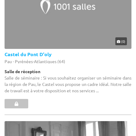
(0)
Castel du Pont D'oly
Pau - Pyrénées-Atlantiques (64)
Salle de réception
Salle de séminaire : Si vous souhaitez organiser un séminaire dans
la région de Pau, le Castel vous propose un cadre idéal. Notre salle
de travail est à votre disposition et nos services ...