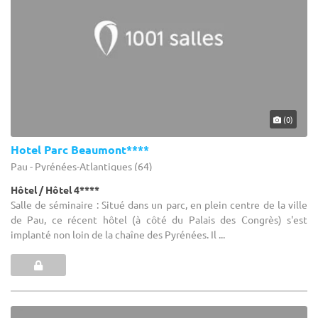
(0)
Hotel Parc Beaumont****
Pau - Pyrénées-Atlantiques (64)
Hôtel / Hôtel 4****
Salle de séminaire : Situé dans un parc, en plein centre de la ville
de Pau, ce récent hôtel (à côté du Palais des Congrès) s'est
implanté non loin de la chaîne des Pyrénées. Il ...