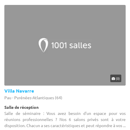
(0)
Villa Navarre
Pau - Pyrénées-Atlantiques (64)
Salle de réception
Salle de séminaire : Vous avez besoin d'un espace pour vos
réunions professionnelles ? Nos 6 salons privés sont à votre
disposition. Chacun a ses caractéristiques et peut répondre à vos ...