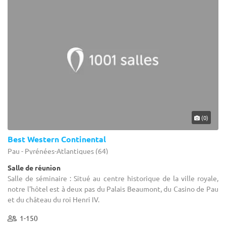
(0)
Best Western Continental
Pau - Pyrénées-Atlantiques (64)
Salle de réunion
Salle de séminaire : Situé au centre historique de la ville royale,
notre l'hôtel est à deux pas du Palais Beaumont, du Casino de Pau
et du château du roi Henri IV.
1-150