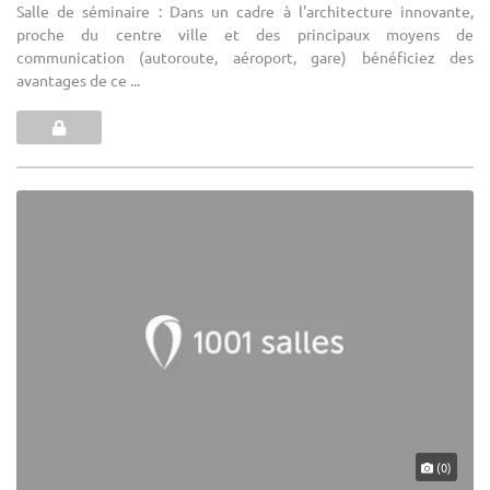
Salle de séminaire : Dans un cadre à l'architecture innovante,
proche du centre ville et des principaux moyens de
communication (autoroute, aéroport, gare) bénéficiez des
avantages de ce ...
(0)