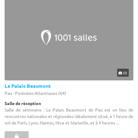
(0)
Le Palais Beaumont
Pau - Pyrénées-Atlantiques (64)
Salle de réception
Salle de séminaire : Le Palais Beaumont de Pau est un lieu de
rencontres nationales et régionales idéalement situé, à 1 heure de
vol de Paris, Lyon, Nantes, Nice et Marseille, et à 4 heures ...