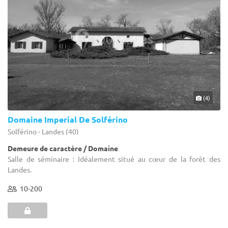
(4)
Domaine Imperial De Solférino
Solférino - Landes (40)
Demeure de caractère / Domaine
Salle de séminaire : Idéalement situé au cœur de la forêt des
Landes.
10-200