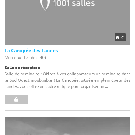
(0)
La Canopée des Landes
Morcenx - Landes (40)
Salle de réception
Salle de séminaire : Offrez à vos collaborateurs un séminaire dans
le Sud-Ouest inoubliable ! La Canopée, située en plein coeur des
Landes, vous offre un cadre unique pour organiser un ...