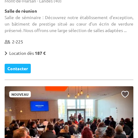
Mont-de-Marsan - Landes (40)
Salle de réunion
Salle de séminaire : Découvrez notre établissement d'exception,
un bâtiment de prestige situé au cœur d'un écrin de verdure
préservé. Nous offrons une large sélection de salles adaptées ...
2-225
Location dès
187 €
Contacter
NOUVEAU