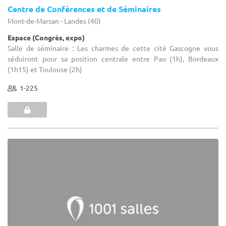
Centre de Conférences et de Séminaires
Mont-de-Marsan - Landes (40)
Espace (Congrès, expo)
Salle de séminaire : Les charmes de cette cité Gascogne vous
séduiront pour sa position centrale entre Pau (1h), Bordeaux
(1h15) et Toulouse (2h)
1-225