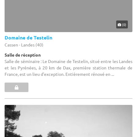
(0)
Domaine de Testelin
Cassen - Landes (40)
Salle de réception
Salle de séminaire : Le Domaine de Testelin, situé entre les Landes
et les Pyrénées, à 20 km de Dax, première station thermale de
France, est un lieu d'exception. Entièrement rénové en ...