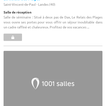
Saint-Vincent-de-Paul - Landes (40)
Salle de réception
Salle de séminaire : Situé à deux pas de Dax, Le Relais des Plages
vous ouvre ses portes pour vous offrir un séjour inoubliable dans
un cadre raffiné et chaleureux. Profitez de vos vacances ...