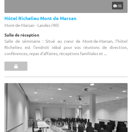
(0)
Hôtel Richelieu Mont de Marsan
Mont-de-Marsan - Landes (40)
Salle de réception
Salle de séminaire : Situé au cœur de Mont-de-Marsan, l'hôtel
Richelieu est l'endroit idéal pour vos réunions de direction,
conférences, repas d'affaires, réceptions familiales et ...