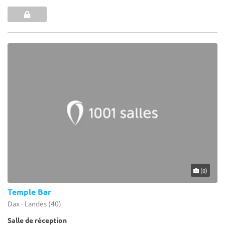
(0)
Temple Bar
Dax - Landes (40)
Salle de réception