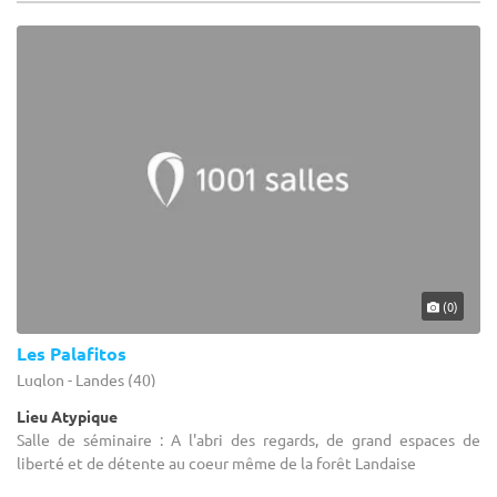
(0)
Les Palafitos
Luglon - Landes (40)
Lieu Atypique
Salle de séminaire : A l'abri des regards, de grand espaces de
liberté et de détente au coeur même de la forêt Landaise