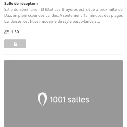
Salle de réception
Salle de séminaire : L'Hôtel Les Bruyères est situé à proximité de
Dax, en plein cœur des Landes. À seulement 15 minutes des plages
Landaises, cet hôtel moderne de style basco-landais ...
1-30