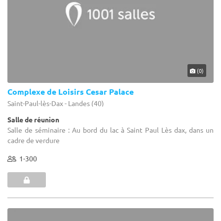
(0)
Complexe de Loisirs Cesar Palace
Saint-Paul-lès-Dax - Landes (40)
Salle de réunion
Salle de séminaire : Au bord du lac à Saint Paul Lès dax, dans un
cadre de verdure
1-300