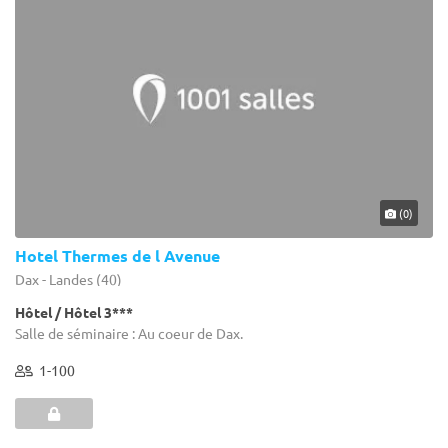
(0)
Hotel Thermes de l Avenue
Dax - Landes (40)
Hôtel / Hôtel 3***
Salle de séminaire : Au coeur de Dax.
1-100