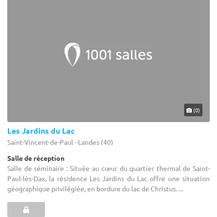
(0)
Les Jardins du Lac
Saint-Vincent-de-Paul - Landes (40)
Salle de réception
Salle de séminaire : Située au cœur du quartier thermal de Saint-
Paul-lès-Dax, la résidence Les Jardins du Lac offre une situation
géographique privilégiée, en bordure du lac de Christus. ...