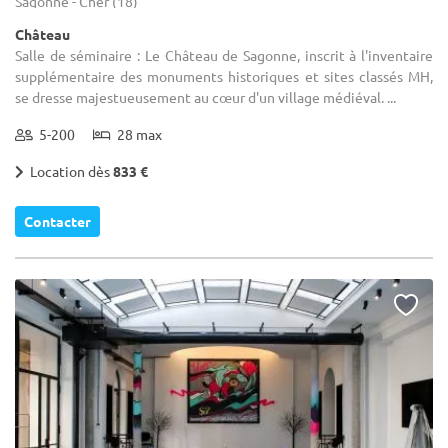
Sagonne - Cher (18)
Château
Salle de séminaire : Le Château de Sagonne, inscrit à l'inventaire
supplémentaire des monuments historiques et sites classés MH,
se dresse majestueusement au cœur d'un village médiéval. ...
5-200
28 max
Location dès
833 €
Contacter