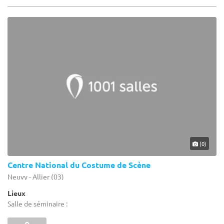
(0)
Centre National du Costume de Scène
Neuvy - Allier (03)
Lieux
Salle de séminaire :