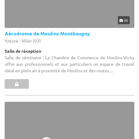
(0)
Aérodrome de Moulins Montbeugny
Yzeure - Allier (03)
Salle de réception
Salle de séminaire : La Chambre de Commerce de Moulins-Vichy
offre aux professionnels et aux particuliers un espace de travail
idéal en plein air à proximité de Moulins et des routes ...