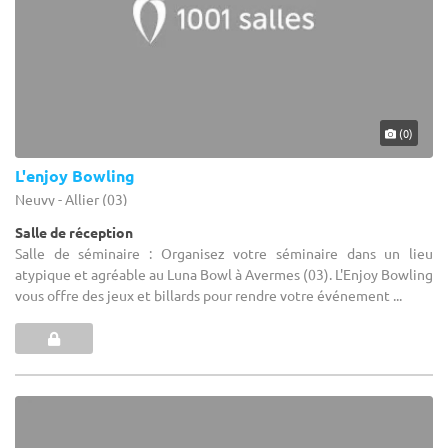
(0)
L'enjoy Bowling
Neuvy - Allier (03)
Salle de réception
Salle de séminaire : Organisez votre séminaire dans un lieu
atypique et agréable au Luna Bowl à Avermes (03). L'Enjoy Bowling
vous offre des jeux et billards pour rendre votre événement ...