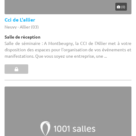
(0)
Cci de L'allier
Neuvy - Allier (03)
Salle de réception
Salle de séminaire : A Montbeugny, la CCI de l'Allier met à votre
disposition des espaces pour l'organisation de vos événements et
manifestations. Que vous soyez une entreprise, une ...