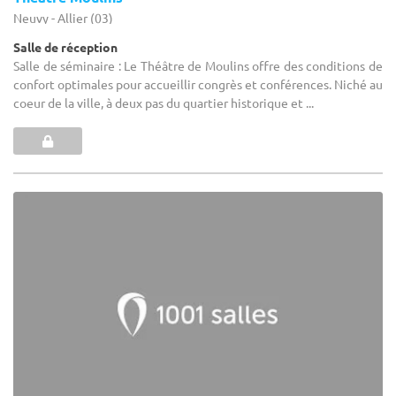
Neuvy - Allier (03)
Salle de réception
Salle de séminaire : Le Théâtre de Moulins offre des conditions de
confort optimales pour accueillir congrès et conférences. Niché au
coeur de la ville, à deux pas du quartier historique et ...