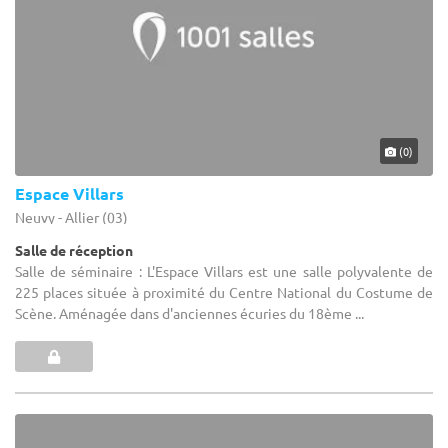
(0)
Espace Villars
Neuvy - Allier (03)
Salle de réception
Salle de séminaire : L'Espace Villars est une salle polyvalente de
225 places située à proximité du Centre National du Costume de
Scène. Aménagée dans d'anciennes écuries du 18ème ...