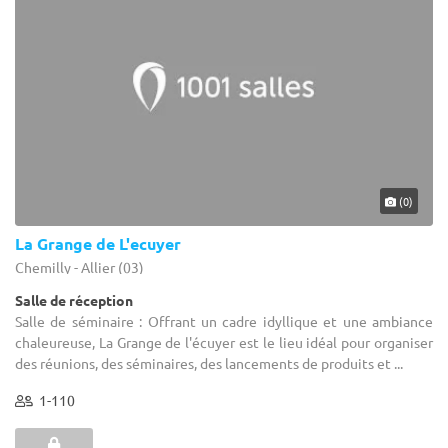
(0)
La Grange de L'ecuyer
Chemilly - Allier (03)
Salle de réception
Salle de séminaire : Offrant un cadre idyllique et une ambiance
chaleureuse, La Grange de l'écuyer est le lieu idéal pour organiser
des réunions, des séminaires, des lancements de produits et ...
1-110