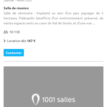
Salle de réunion
Salle de séminaire : Implanté au sein d’un parc paysager de 5
hectares, Paléopolis bénéficie d’un environnement préservé, de
vastes espaces verts au cœur du Val de Sioule, et d'une vue ...
10-130
Location dès
167 €
Contacter