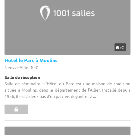
(0)
Hotel le Parc à Moulins
Neuvy - Allier (03)
Salle de réception
Salle de séminaire : L'Hôtel du Parc est une maison de tradition
située à Moulins, dans le département de l'Allier. Installé depuis
1956, il est à deux pas d'un parc verdoyant et à ...