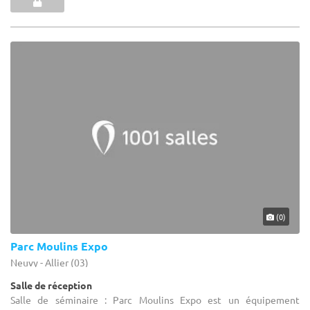
(0)
Parc Moulins Expo
Neuvy - Allier (03)
Salle de réception
Salle de séminaire : Parc Moulins Expo est un équipement