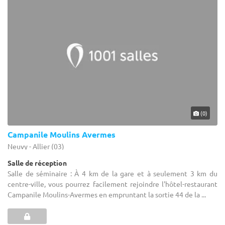
(0)
Campanile Moulins Avermes
Neuvy - Allier (03)
Salle de réception
Salle de séminaire : À 4 km de la gare et à seulement 3 km du
centre-ville, vous pourrez facilement rejoindre l'hôtel-restaurant
Campanile Moulins-Avermes en empruntant la sortie 44 de la ...