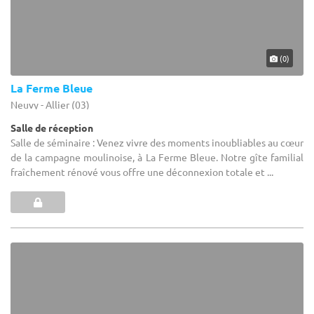
(0)
La Ferme Bleue
Neuvy - Allier (03)
Salle de réception
Salle de séminaire : Venez vivre des moments inoubliables au cœur
de la campagne moulinoise, à La Ferme Bleue. Notre gîte familial
fraîchement rénové vous offre une déconnexion totale et ...