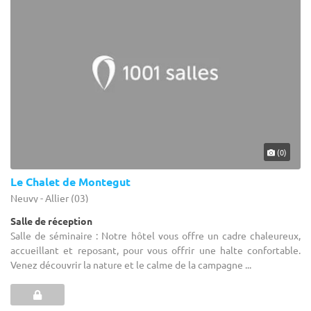
(0)
Le Chalet de Montegut
Neuvy - Allier (03)
Salle de réception
Salle de séminaire : Notre hôtel vous offre un cadre chaleureux,
accueillant et reposant, pour vous offrir une halte confortable.
Venez découvrir la nature et le calme de la campagne ...