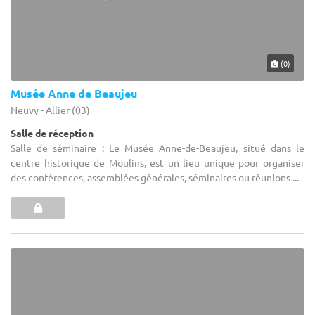
(0)
Musée Anne de Beaujeu
Neuvy - Allier (03)
Salle de réception
Salle de séminaire : Le Musée Anne-de-Beaujeu, situé dans le
centre historique de Moulins, est un lieu unique pour organiser
des conférences, assemblées générales, séminaires ou réunions ...