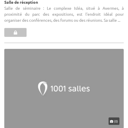
Salle de réception
Salle de séminaire : Le complexe Isléa, situé à Avermes, à
proximité du parc des expositions, est l'endroit idéal pour
organiser des conférences, des forums ou des réunions. Sa salle ...
(0)