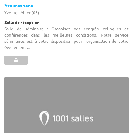
Yzeurespace
Yzeure - Allier (03)
Salle de réception
Salle de séminaire : Organisez vos congrès, colloques et
conférences dans les meilleures conditions. Notre service
séminaires est à votre disposition pour l'organisation de votre
événement ...