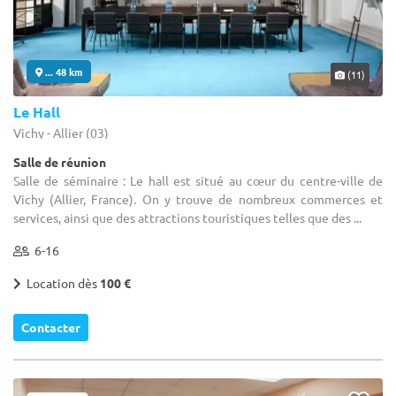
... 48 km
(11)
Le Hall
Vichy - Allier (03)
Salle de réunion
Salle de séminaire : Le hall est situé au cœur du centre-ville de
Vichy (Allier, France). On y trouve de nombreux commerces et
services, ainsi que des attractions touristiques telles que des ...
6-16
Location dès
100 €
Contacter