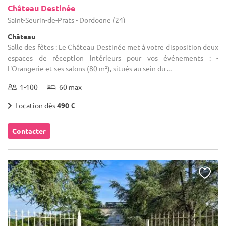
Château Destinée
Saint-Seurin-de-Prats - Dordogne (24)
Château
Salle des fêtes : Le Château Destinée met à votre disposition deux
espaces de réception intérieurs pour vos événements : -
L'Orangerie et ses salons (80 m²), situés au sein du ...
1-100
60 max
Location dès
490 €
Contacter