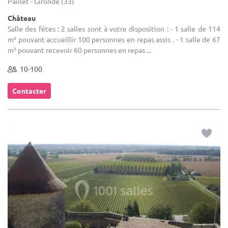
Paillet - Gironde (33)
Château
Salle des fêtes : 2 salles sont à votre disposition : - 1 salle de 114
m² pouvant accueillir 100 personnes en repas assis . - 1 salle de 67
m² pouvant recevoir 60 personnes en repas ...
10-100
Contacter