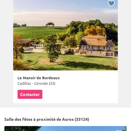
Le Manoir de Bordeaux
Cadillac - Gironde (33)
Contacter
Salle des fêtes à proximité de Auros (33124)