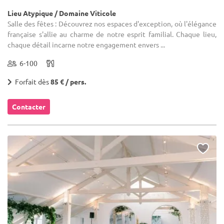
Lieu Atypique / Domaine Viticole
Salle des fêtes : Découvrez nos espaces d'exception, où l'élégance
française s'allie au charme de notre esprit familial. Chaque lieu,
chaque détail incarne notre engagement envers ...
6-100
Forfait dès
85 € / pers.
Contacter