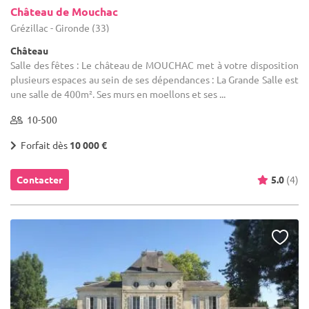
Château de Mouchac
Grézillac - Gironde (33)
Château
Salle des fêtes : Le château de MOUCHAC met à votre disposition
plusieurs espaces au sein de ses dépendances : La Grande Salle est
une salle de 400m². Ses murs en moellons et ses ...
10-500
Forfait dès
10 000 €
Contacter
5.0
(4)