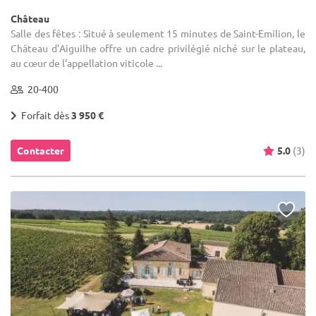
Château
Salle des fêtes : Situé à seulement 15 minutes de Saint-Emilion, le
Château d’Aiguilhe offre un cadre privilégié niché sur le plateau,
au cœur de l’appellation viticole ...
20-400
Forfait dès
3 950 €
Contacter
5.0
(3)