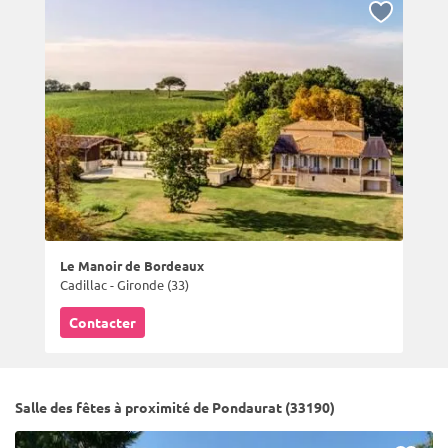
Le Manoir de Bordeaux
Cadillac - Gironde (33)
Contacter
Salle des fêtes à proximité de Pondaurat (33190)