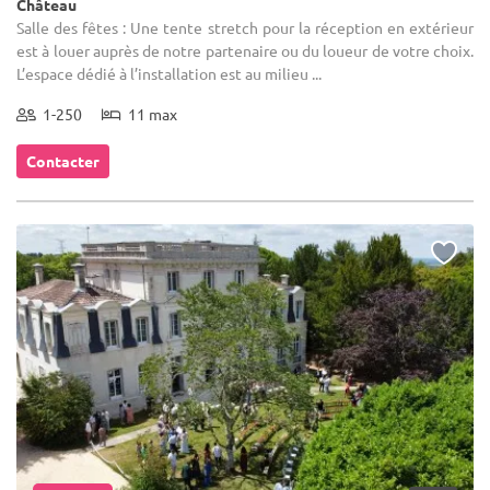
Château
Salle des fêtes : Une tente stretch pour la réception en extérieur
est à louer auprès de notre partenaire ou du loueur de votre choix.
L’espace dédié à l’installation est au milieu ...
1-250
11 max
Contacter