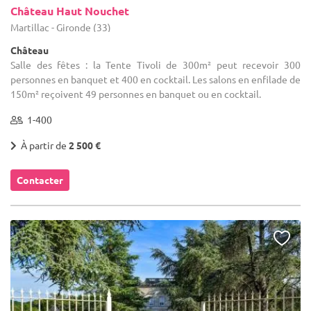
Château Haut Nouchet
Martillac - Gironde (33)
Château
Salle des fêtes : la Tente Tivoli de 300m² peut recevoir 300
personnes en banquet et 400 en cocktail. Les salons en enfilade de
150m² reçoivent 49 personnes en banquet ou en cocktail.
1-400
À partir de
2 500 €
Contacter