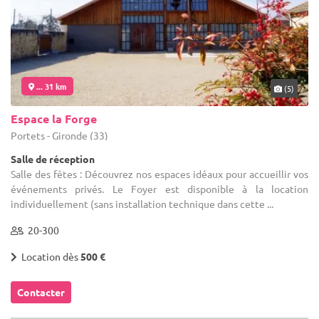
... 31 km
(5)
Espace la Forge
Portets - Gironde (33)
Salle de réception
Salle des fêtes : Découvrez nos espaces idéaux pour accueillir vos
événements privés. Le Foyer est disponible à la location
individuellement (sans installation technique dans cette ...
20-300
Location dès
500 €
Contacter