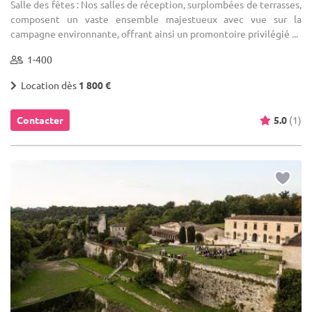
Salle des fêtes : Nos salles de réception, surplombées de terrasses,
composent un vaste ensemble majestueux avec vue sur la
campagne environnante, offrant ainsi un promontoire privilégié ...
1-400
Location dès
1 800 €
Contacter
5.0
(1)