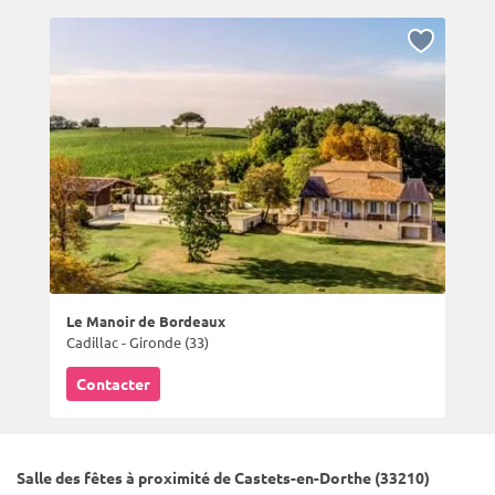
Le Manoir de Bordeaux
Cadillac - Gironde (33)
Contacter
Salle des fêtes à proximité de Castets-en-Dorthe (33210)