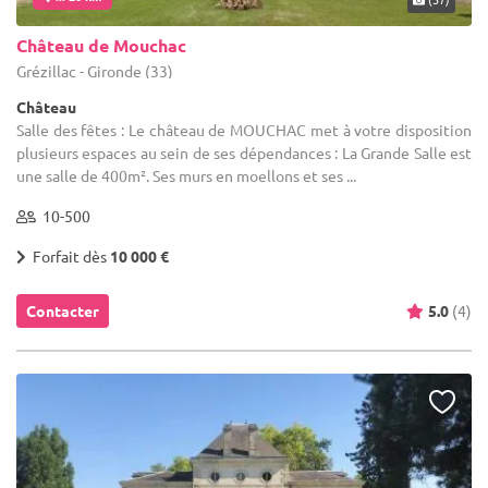
Château de Mouchac
Grézillac - Gironde (33)
Château
Salle des fêtes : Le château de MOUCHAC met à votre disposition
plusieurs espaces au sein de ses dépendances : La Grande Salle est
une salle de 400m². Ses murs en moellons et ses ...
10-500
Forfait dès
10 000 €
Contacter
5.0
(4)