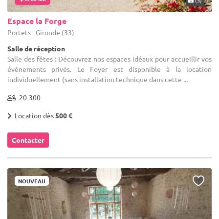
Espace la Forge
Portets - Gironde (33)
Salle de réception
Salle des fêtes : Découvrez nos espaces idéaux pour accueillir vos
événements privés. Le Foyer est disponible à la location
individuellement (sans installation technique dans cette ...
20-300
Location dès
500 €
Contacter
NOUVEAU