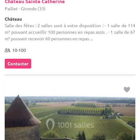
Château Sainte Catherine
Paillet - Gironde (33)
Château
Salle des fêtes : 2 salles sont à votre disposition : - 1 salle de 114
m² pouvant accueillir 100 personnes en repas assis . - 1 salle de 67
m² pouvant recevoir 60 personnes en repas ...
10-100
Contacter