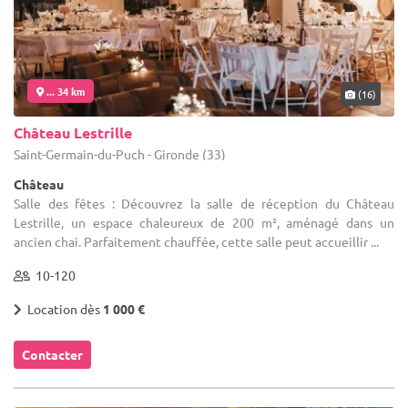
... 34 km
(16)
Château Lestrille
Saint-Germain-du-Puch - Gironde (33)
Château
Salle des fêtes : Découvrez la salle de réception du Château
Lestrille, un espace chaleureux de 200 m², aménagé dans un
ancien chai. Parfaitement chauffée, cette salle peut accueillir ...
10-120
Location dès
1 000 €
Contacter