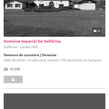
(4)
Domaine Imperial De Solférino
Solférino - Landes (40)
Demeure de caractère / Domaine
Salle des fêtes : la salle peut recevoir 150 personnes en banquet.
10-200