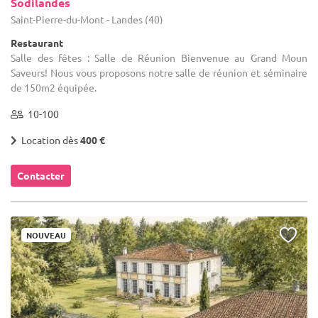
Sodilandes
Saint-Pierre-du-Mont - Landes (40)
Restaurant
Salle des fêtes : Salle de Réunion Bienvenue au Grand Moun
Saveurs! Nous vous proposons notre salle de réunion et séminaire
de 150m2 équipée.
10-100
Location dès
400 €
Contacter
NOUVEAU