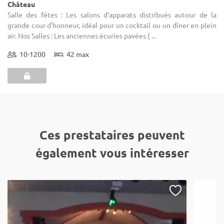
Château
Salle des fêtes : Les salons d'apparats distribués autour de la
grande cour d'honneur, idéal pour un cocktail ou un dîner en plein
air. Nos Salles : Les anciennes écuries pavées ( ...
10-1200
42 max
Ces prestataires peuvent
également vous intéresser