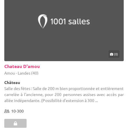
(0)
Chateau D'amou
Amou - Landes (40)
Château
Salle des fêtes : Salle de 200 m bien proportionnée et entièrement
carrelée à l'ancienne, pour 200 personnes assises avec accès par
allée indépendante. (Possibilité d'extension à 300 ...
10-300