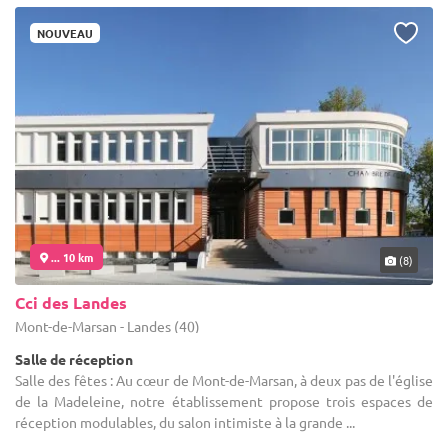
NOUVEAU
... 10 km
(8)
Cci des Landes
Mont-de-Marsan - Landes (40)
Salle de réception
Salle des fêtes : Au cœur de Mont-de-Marsan, à deux pas de l'église
de la Madeleine, notre établissement propose trois espaces de
réception modulables, du salon intimiste à la grande ...