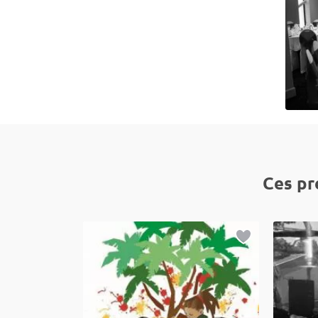
Ces pr