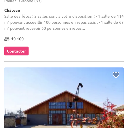
Paillet - Gironde (33)
Château
Salle des fêtes : 2 salles sont à votre disposition : - 1 salle de 114
m² pouvant accueillir 100 personnes en repas assis . - 1 salle de 67
m² pouvant recevoir 60 personnes en repas ...
10-100
Contacter