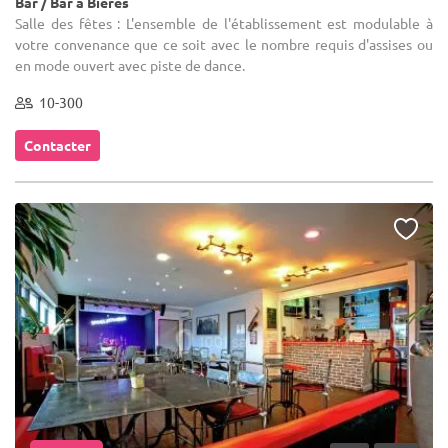
Bar / Bar à Bières
Salle des fêtes : L'ensemble de l'établissement est modulable à
votre convenance que ce soit avec le nombre requis d'assises ou
en mode ouvert avec piste de dance.
10-300
Contacter