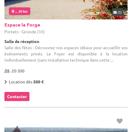
... 20 km
(5)
Espace la Forge
Portets - Gironde (33)
Salle de réception
Salle des fêtes : Découvrez nos espaces idéaux pour accueillir vos
événements privés. Le Foyer est disponible à la location
individuellement (sans installation technique dans cette ...
20-300
Location dès
500 €
Contacter