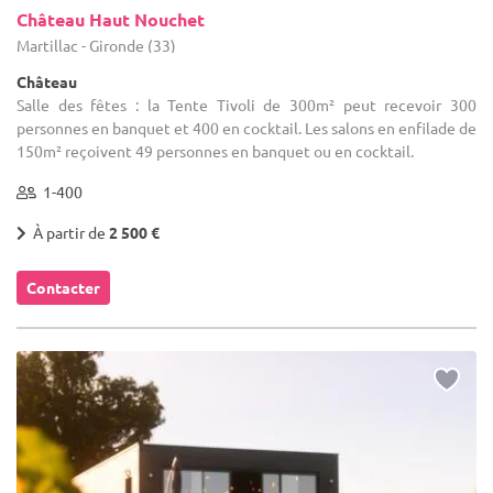
Château Haut Nouchet
Martillac - Gironde (33)
Château
Salle des fêtes : la Tente Tivoli de 300m² peut recevoir 300
personnes en banquet et 400 en cocktail. Les salons en enfilade de
150m² reçoivent 49 personnes en banquet ou en cocktail.
1-400
À partir de
2 500 €
Contacter