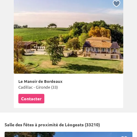
Le Manoir de Bordeaux
Cadillac - Gironde (33)
Contacter
Salle des fêtes à proximité de Léogeats (33210)