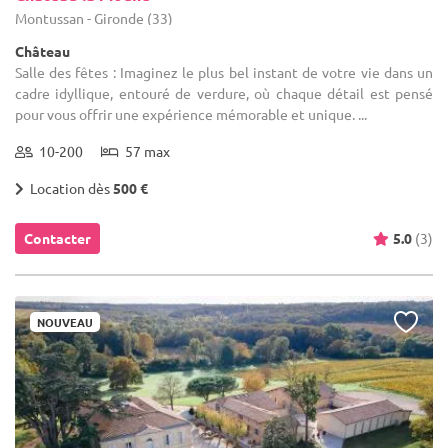
Montussan - Gironde (33)
Château
Salle des fêtes : Imaginez le plus bel instant de votre vie dans un
cadre idyllique, entouré de verdure, où chaque détail est pensé
pour vous offrir une expérience mémorable et unique. ...
10-200
57 max
Location dès
500 €
Contacter
5.0
(3)
NOUVEAU