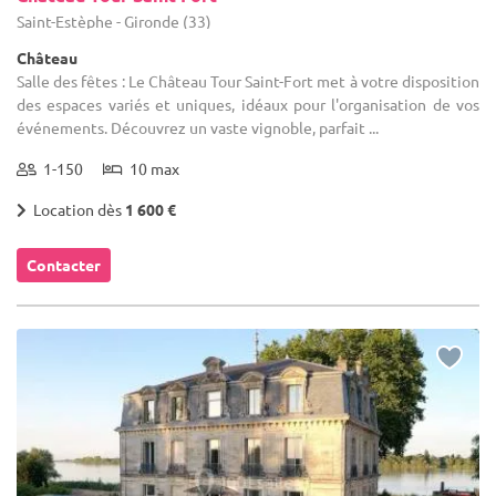
Saint-Estèphe - Gironde (33)
Château
Salle des fêtes : Le Château Tour Saint-Fort met à votre disposition
des espaces variés et uniques, idéaux pour l'organisation de vos
événements. Découvrez un vaste vignoble, parfait ...
1-150
10 max
Location dès
1 600 €
Contacter