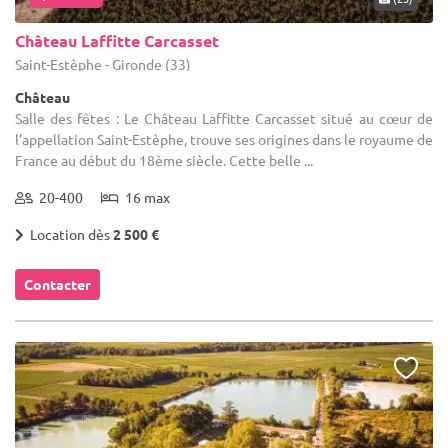
Château Laffitte Carcasset
Saint-Estèphe - Gironde (33)
Château
Salle des fêtes : Le Château Laffitte Carcasset situé au cœur de
l’appellation Saint-Estèphe, trouve ses origines dans le royaume de
France au début du 18ème siècle. Cette belle ...
20-400
16 max
Location dès
2 500 €
Contacter