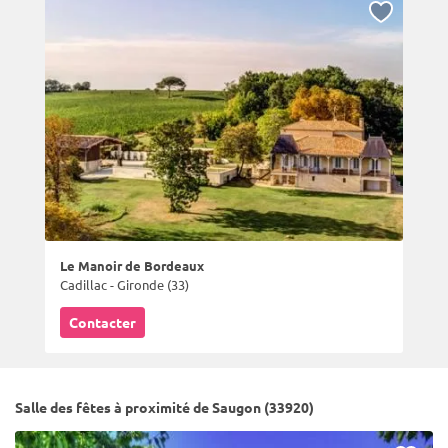
Le Manoir de Bordeaux
Cadillac - Gironde (33)
Contacter
Salle des fêtes à proximité de Saugon (33920)