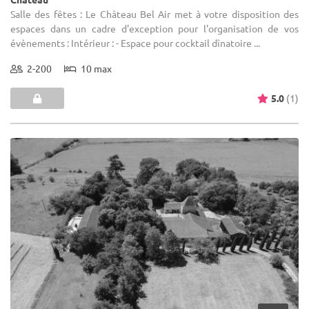
Salle des fêtes : Le Château Bel Air met à votre disposition des
espaces dans un cadre d'exception pour l'organisation de vos
évènements : Intérieur : - Espace pour cocktail dînatoire ...
2-200
10 max
5.0
(1)