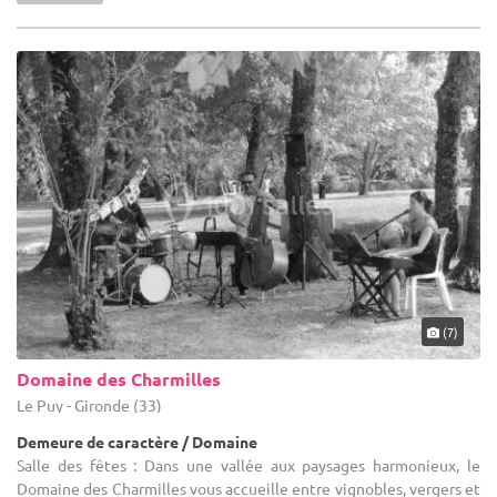
(7)
Domaine des Charmilles
Le Puy - Gironde (33)
Demeure de caractère / Domaine
Salle des fêtes : Dans une vallée aux paysages harmonieux, le
Domaine des Charmilles vous accueille entre vignobles, vergers et