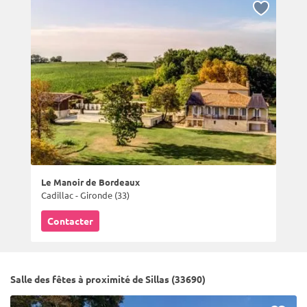
Le Manoir de Bordeaux
Cadillac - Gironde (33)
Contacter
Salle des fêtes à proximité de Sillas (33690)