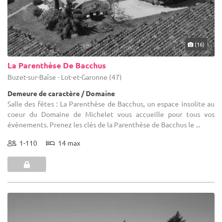
(16)
La Parenthèse De Bacchus
Buzet-sur-Baïse - Lot-et-Garonne (47)
Demeure de caractère / Domaine
Salle des fêtes : La Parenthèse de Bacchus, un espace insolite au
coeur du Domaine de Michelet vous accueille pour tous vos
évènements. Prenez les clés de la Parenthèse de Bacchus le ...
1-110
14 max