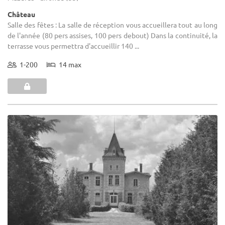
Château
Salle des fêtes : La salle de réception vous accueillera tout au long
de l'année (80 pers assises, 100 pers debout) Dans la continuité, la
terrasse vous permettra d'accueillir 140 ...
1-200
14 max