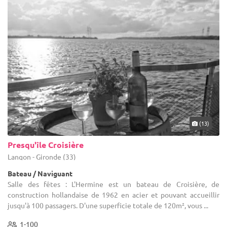
(13)
Presqu'île Croisière
Langon - Gironde (33)
Bateau / Naviguant
Salle des fêtes : L'Hermine est un bateau de Croisière, de
construction hollandaise de 1962 en acier et pouvant accueillir
jusqu'à 100 passagers. D'une superficie totale de 120m², vous ...
1-100