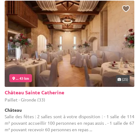
... 43 km
(25)
Château Sainte Catherine
Paillet - Gironde (33)
Château
Salle des fêtes : 2 salles sont à votre disposition : - 1 salle de 114
m² pouvant accueillir 100 personnes en repas assis . - 1 salle de 67
m² pouvant recevoir 60 personnes en repas ...