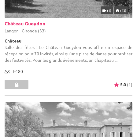
(1)
(43)
Château Gueydon
Langon - Gironde (33)
Château
Salle des fêtes : Le Château Gueydon vous offre un espace de
réception pour 70 invités, ainsi qu'une piste de danse pour profiter
des festivités. Pour les grands événements, un chapiteau ...
1-180
5.0
(1)