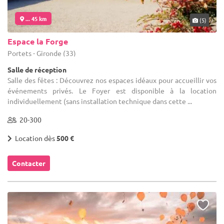
... 45 km
(5)
Espace la Forge
Portets - Gironde (33)
Salle de réception
Salle des fêtes : Découvrez nos espaces idéaux pour accueillir vos
événements privés. Le Foyer est disponible à la location
individuellement (sans installation technique dans cette ...
20-300
Location dès
500 €
Contacter