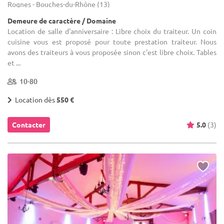
Rognes - Bouches-du-Rhône (13)
Demeure de caractère / Domaine
Location de salle d'anniversaire : Libre choix du traiteur. Un coin
cuisine vous est proposé pour toute prestation traiteur. Nous
avons des traiteurs à vous proposée sinon c'est libre choix. Tables
et ...
10-80
Location dès
550 €
Contacter
5.0
(3)