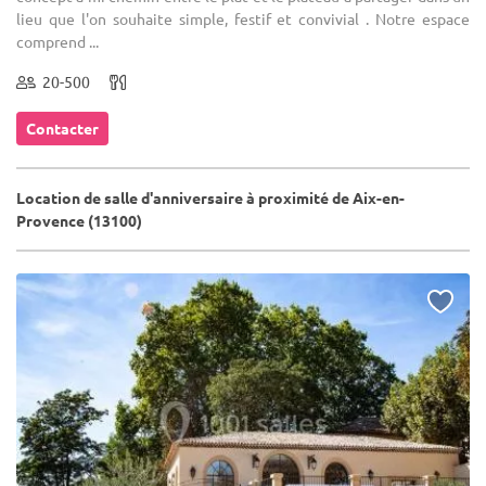
lieu que l'on souhaite simple, festif et convivial . Notre espace
comprend ...
20-500
Contacter
Location de salle d'anniversaire à proximité de Aix-en-
Provence (13100)