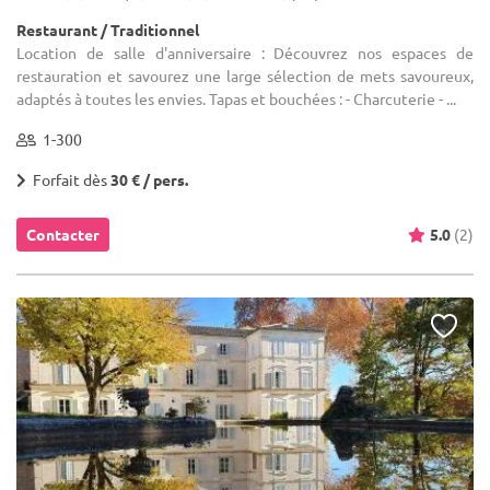
Restaurant / Traditionnel
Location de salle d'anniversaire : Découvrez nos espaces de
restauration et savourez une large sélection de mets savoureux,
adaptés à toutes les envies. Tapas et bouchées : - Charcuterie - ...
1-300
Forfait dès
30 € / pers.
Contacter
5.0
(2)