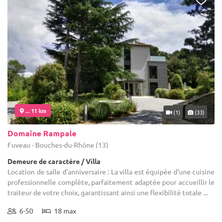
... 11 km
(1)
(33)
Domaine Rampale
Fuveau - Bouches-du-Rhône (13)
Demeure de caractère / Villa
Location de salle d'anniversaire : La villa est équipée d'une cuisine
professionnelle complète, parfaitement adaptée pour accueillir le
traiteur de votre choix, garantissant ainsi une flexibilité totale ...
6-50
18 max