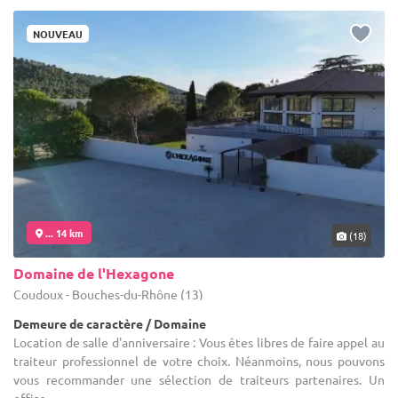
NOUVEAU
... 14 km
(18)
Domaine de l'Hexagone
Coudoux - Bouches-du-Rhône (13)
Demeure de caractère / Domaine
Location de salle d'anniversaire : Vous êtes libres de faire appel au
traiteur professionnel de votre choix. Néanmoins, nous pouvons
vous recommander une sélection de traiteurs partenaires. Un
office ...