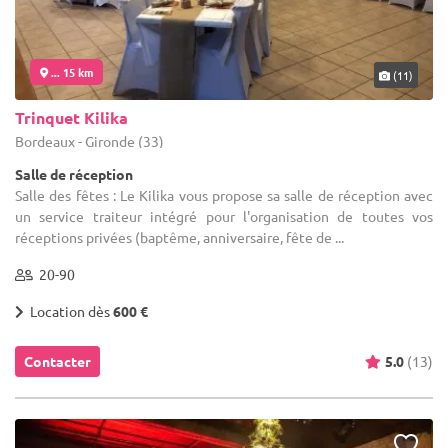
... 15 km
(11)
Trinquet Kilika
Bordeaux - Gironde (33)
Salle de réception
Salle des fêtes : Le Kilika vous propose sa salle de réception avec
un service traiteur intégré pour l'organisation de toutes vos
réceptions privées (baptême, anniversaire, fête de ...
20-90
Location dès
600 €
Contacter
5.0
(13)