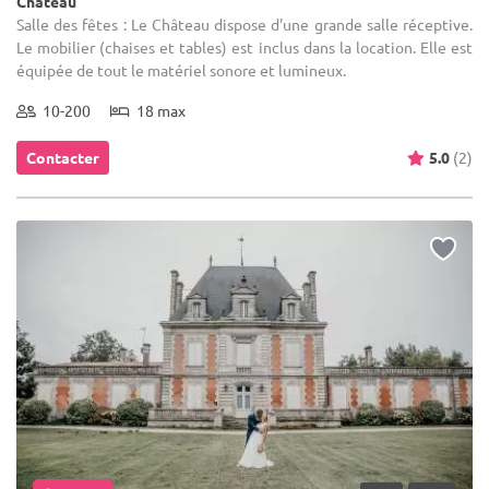
Château
Salle des fêtes : Le Château dispose d'une grande salle réceptive.
Le mobilier (chaises et tables) est inclus dans la location. Elle est
équipée de tout le matériel sonore et lumineux.
10-200
18 max
Contacter
5.0
(2)