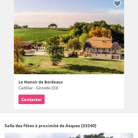
Le Manoir de Bordeaux
Cadillac - Gironde (33)
Contacter
Salle des fêtes à proximité de Asques (33240)