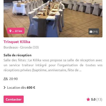
... 22 km
(11)
Trinquet Kilika
Bordeaux - Gironde (33)
Salle de réception
Salle des fêtes : Le Kilika vous propose sa salle de réception avec
un service traiteur intégré pour l'organisation de toutes vos
réceptions privées (baptême, anniversaire, fête de ...
20-90
Location dès
600 €
Contacter
5.0
(13)