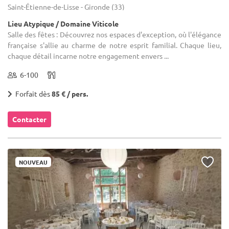
Saint-Étienne-de-Lisse - Gironde (33)
Lieu Atypique / Domaine Viticole
Salle des fêtes : Découvrez nos espaces d'exception, où l'élégance
française s'allie au charme de notre esprit familial. Chaque lieu,
chaque détail incarne notre engagement envers ...
6-100
Forfait dès
85 € / pers.
Contacter
NOUVEAU