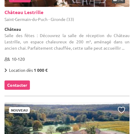
Château Lestrille
Saint-Germain-du-Puch - Gironde (33)
Château
Salle des fêtes : Découvrez la salle de réception du Château
Lestrille, un espace chaleureux de 200 m², aménagé dans un
ancien chai. Parfaitement chauffée, cette salle peut accueillir ...
10-120
Location dès
1 000 €
Contacter
NOUVEAU