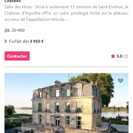
Château
Salle des fêtes : Situé à seulement 15 minutes de Saint-Emilion, le
Château d’Aiguilhe offre un cadre privilégié niché sur le plateau,
au cœur de l’appellation viticole ...
20-400
Forfait dès
3 950 €
Contacter
5.0
(3)