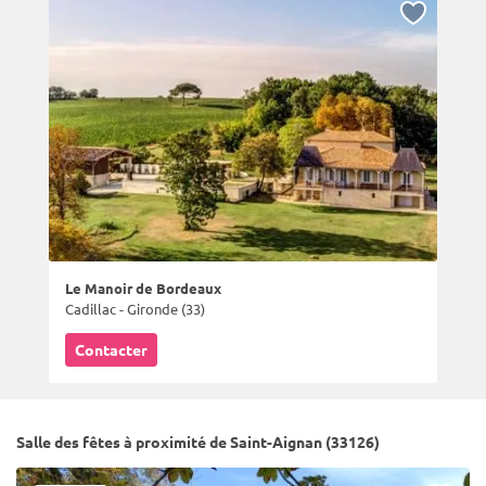
Le Manoir de Bordeaux
Cadillac - Gironde (33)
Contacter
Salle des fêtes à proximité de Saint-Aignan (33126)