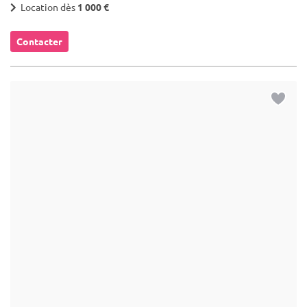
Location dès
1 000 €
Contacter