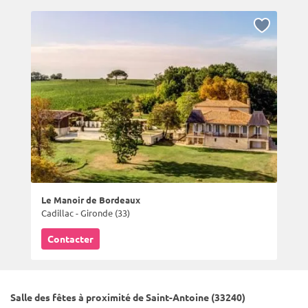
Le Manoir de Bordeaux
Cadillac - Gironde (33)
Contacter
Salle des fêtes à proximité de Saint-Antoine (33240)