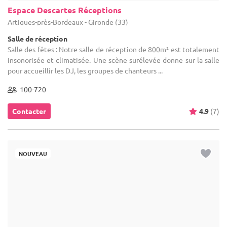
Espace Descartes Réceptions
Artigues-près-Bordeaux - Gironde (33)
Salle de réception
Salle des fêtes : Notre salle de réception de 800m² est totalement
insonorisée et climatisée. Une scène surélevée donne sur la salle
pour accueillir les DJ, les groupes de chanteurs ...
100-720
Contacter
4.9
(7)
NOUVEAU