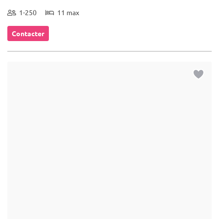
1-250
11 max
Contacter