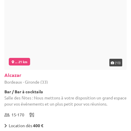
... 21 km
(13)
Alcazar
Bordeaux - Gironde (33)
Bar / Bar à cocktails
Salle des fêtes : Nous mettons à votre disposition un grand espace
pour vos événements et un plus petit pour vos réunions.
15-170
Location dès
400 €