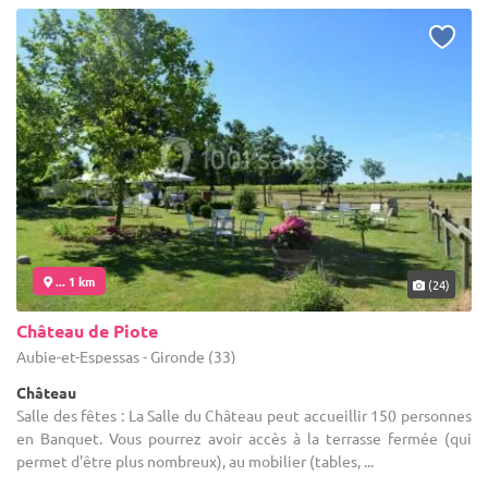
... 1 km
(24)
Château de Piote
Aubie-et-Espessas - Gironde (33)
Château
Salle des fêtes : La Salle du Château peut accueillir 150 personnes
en Banquet. Vous pourrez avoir accès à la terrasse fermée (qui
permet d'être plus nombreux), au mobilier (tables, ...