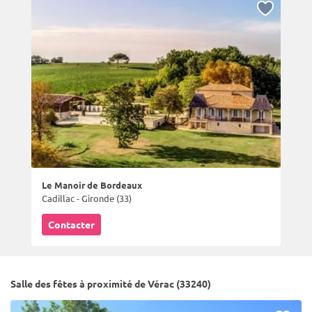
Le Manoir de Bordeaux
Cadillac - Gironde (33)
Contacter
Salle des fêtes à proximité de Vérac (33240)