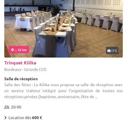
... 22 km
(11)
Trinquet Kilika
Bordeaux - Gironde (33)
Salle de réception
Salle des fêtes : Le Kilika vous propose sa salle de réception avec
un service traiteur intégré pour l'organisation de toutes vos
réceptions privées (baptême, anniversaire, fête de ...
20-90
Location dès
600 €