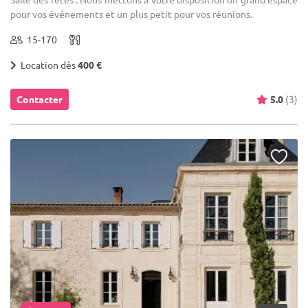
pour vos événements et un plus petit pour vos réunions.
15-170
Location dès
400 €
Contacter
5.0
(3)