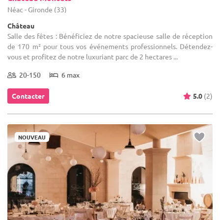
Néac - Gironde (33)
Château
Salle des fêtes : Bénéficiez de notre spacieuse salle de réception
de 170 m² pour tous vos événements professionnels. Détendez-
vous et profitez de notre luxuriant parc de 2 hectares ...
20-150
6 max
Contacter
5.0
(2)
NOUVEAU