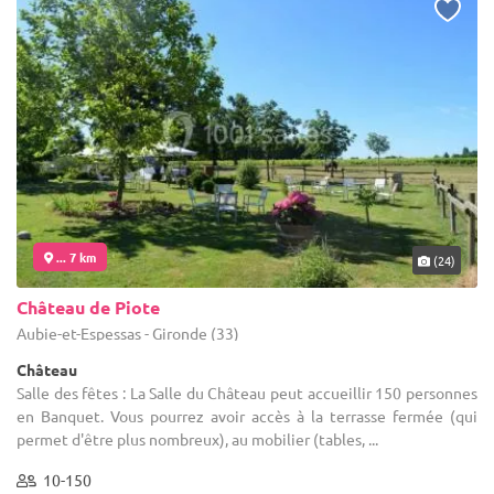
... 7 km
(24)
Château de Piote
Aubie-et-Espessas - Gironde (33)
Château
Salle des fêtes : La Salle du Château peut accueillir 150 personnes
en Banquet. Vous pourrez avoir accès à la terrasse fermée (qui
permet d'être plus nombreux), au mobilier (tables, ...
10-150