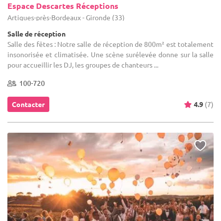
Espace Descartes Réceptions
Artigues-près-Bordeaux - Gironde (33)
Salle de réception
Salle des fêtes : Notre salle de réception de 800m² est totalement
insonorisée et climatisée. Une scène surélevée donne sur la salle
pour accueillir les DJ, les groupes de chanteurs ...
100-720
Contacter
4.9
(7)