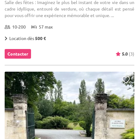
Salle des fêtes : Imaginez le plus bel instant de votre vie dans un
cadre idyllique, entouré de verdure, où chaque détail est pensé
pour vous offrir une expérience mémorable et unique. ...
10-200
57 max
Location dès
500 €
Contacter
5.0
(3)