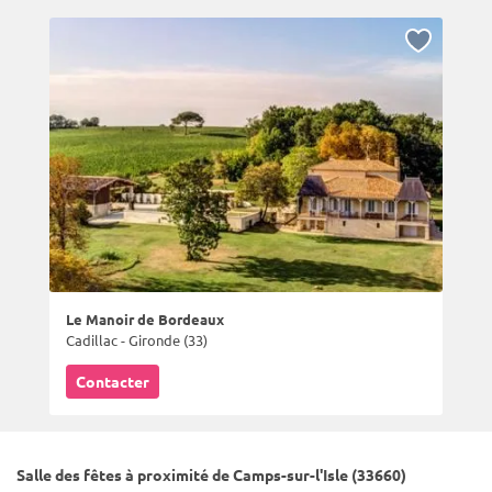
Le Manoir de Bordeaux
Cadillac - Gironde (33)
Contacter
Salle des fêtes à proximité de Camps-sur-l'Isle (33660)