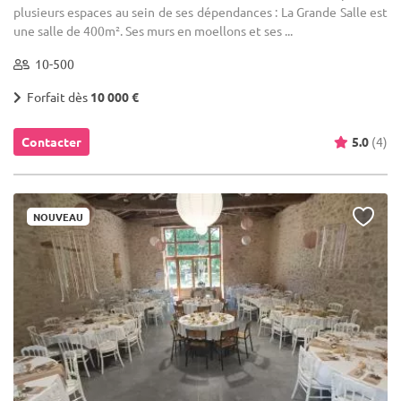
plusieurs espaces au sein de ses dépendances : La Grande Salle est
une salle de 400m². Ses murs en moellons et ses ...
10-500
Forfait dès
10 000 €
Contacter
5.0
(4)
NOUVEAU