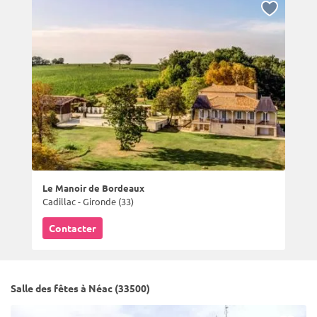
Le Manoir de Bordeaux
Cadillac - Gironde (33)
Contacter
Salle des fêtes à Néac (33500)