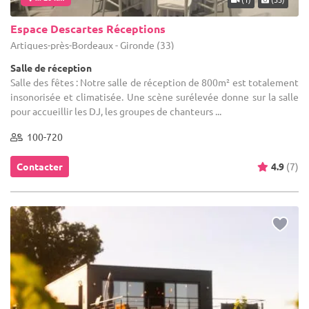
Espace Descartes Réceptions
Artigues-près-Bordeaux - Gironde (33)
Salle de réception
Salle des fêtes : Notre salle de réception de 800m² est totalement
insonorisée et climatisée. Une scène surélevée donne sur la salle
pour accueillir les DJ, les groupes de chanteurs ...
100-720
Contacter
4.9
(7)