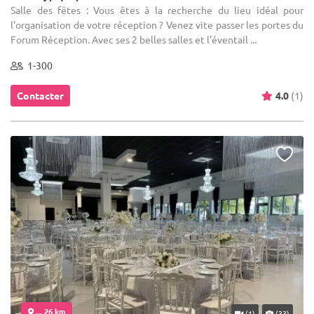
Salle des fêtes : Vous êtes à la recherche du lieu idéal pour
l'organisation de votre réception ? Venez vite passer les portes du
Forum Réception. Avec ses 2 belles salles et l'éventail ...
1-300
Contacter
4.0
(1)
... 26 km
(1)
(33)