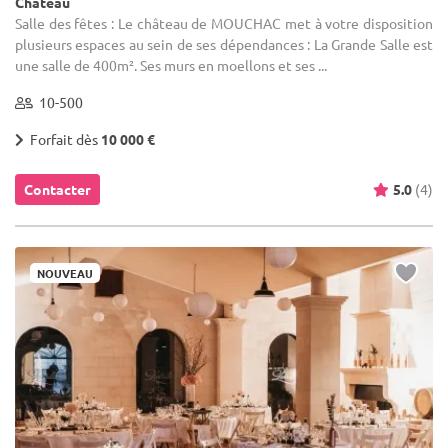
Château
Salle des fêtes : Le château de MOUCHAC met à votre disposition
plusieurs espaces au sein de ses dépendances : La Grande Salle est
une salle de 400m². Ses murs en moellons et ses ...
10-500
Forfait dès
10 000 €
Contacter
5.0
(4)
NOUVEAU