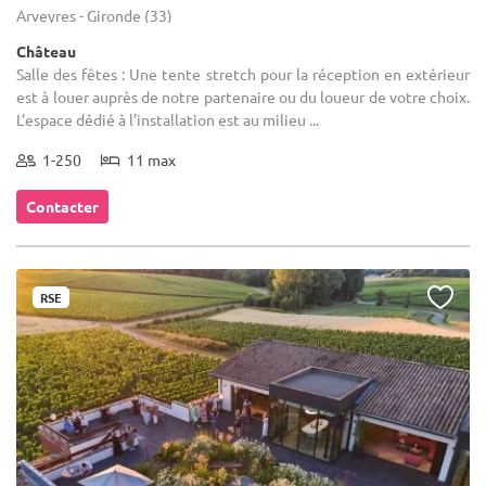
Arveyres - Gironde (33)
Château
Salle des fêtes : Une tente stretch pour la réception en extérieur
est à louer auprès de notre partenaire ou du loueur de votre choix.
L’espace dédié à l’installation est au milieu ...
1-250
11 max
Contacter
RSE