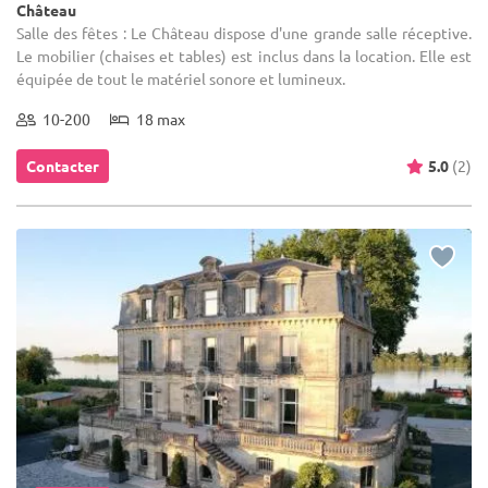
Château
Salle des fêtes : Le Château dispose d'une grande salle réceptive.
Le mobilier (chaises et tables) est inclus dans la location. Elle est
équipée de tout le matériel sonore et lumineux.
10-200
18 max
Contacter
5.0
(2)