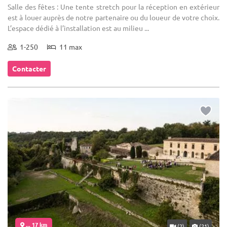
Salle des fêtes : Une tente stretch pour la réception en extérieur
est à louer auprès de notre partenaire ou du loueur de votre choix.
L’espace dédié à l’installation est au milieu ...
1-250
11 max
Contacter
... 17 km
(2)
(21)