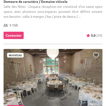
Demeure de caractère / Domaine viticole
Salle des fêtes : L'espace réception est constitué d'un vaste open
space, avec plusieurs sous-espaces pouvant être définis suivant
vos besoins : salle à manger / bar / piste de dance / ...
1-150
Contacter
5.0
(29)
NOUVEAU