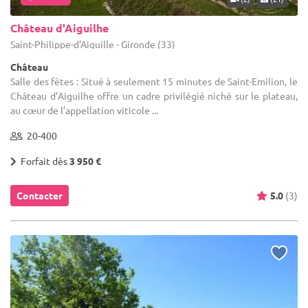
Château d'Aiguilhe
Saint-Philippe-d'Aiguille - Gironde (33)
Château
Salle des fêtes : Situé à seulement 15 minutes de Saint-Emilion, le
Château d’Aiguilhe offre un cadre privilégié niché sur le plateau,
au cœur de l’appellation viticole ...
20-400
Forfait dès
3 950 €
Contacter
5.0
(3)