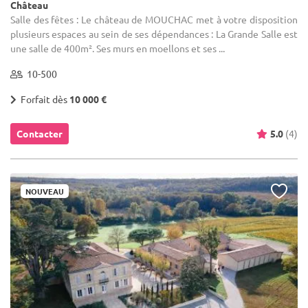
Château
Salle des fêtes : Le château de MOUCHAC met à votre disposition
plusieurs espaces au sein de ses dépendances : La Grande Salle est
une salle de 400m². Ses murs en moellons et ses ...
10-500
Forfait dès
10 000 €
Contacter
5.0
(4)
NOUVEAU