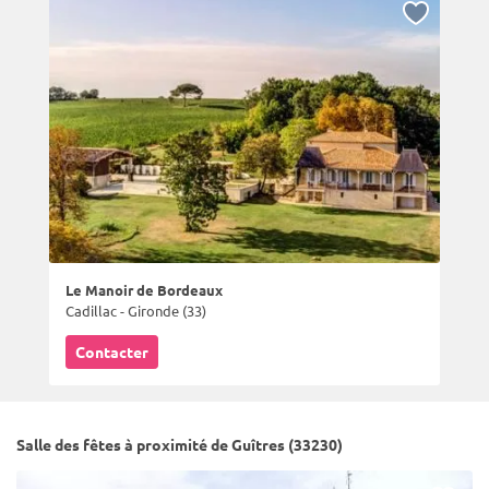
Le Manoir de Bordeaux
Cadillac - Gironde (33)
Contacter
Salle des fêtes à proximité de Guîtres (33230)