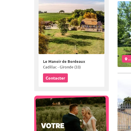
..
Le Manoir de Bordeaux
Cadillac - Gironde (33)
Contacter