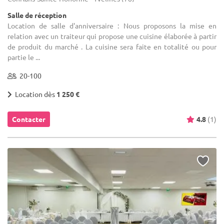
Salle de réception
Location de salle d'anniversaire : Nous proposons la mise en
relation avec un traiteur qui propose une cuisine élaborée à partir
de produit du marché . La cuisine sera faite en totalité ou pour
partie le ...
20-100
Location dès
1 250 €
Contacter
4.8
(1)