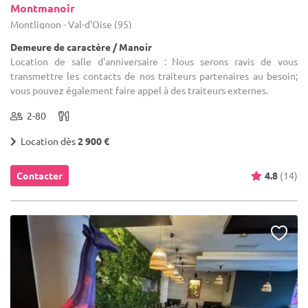
Montmanoir
Montlignon - Val-d'Oise (95)
Demeure de caractère / Manoir
Location de salle d'anniversaire : Nous serons ravis de vous
transmettre les contacts de nos traiteurs partenaires au besoin;
vous pouvez également faire appel à des traiteurs externes.
2-80
Location dès
2 900 €
Contacter
4.8
(14)