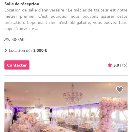
Salle de réception
Location de salle d'anniversaire : Le métier de traiteur est notre
métier premier. C'est pourquoi nous pouvons assurer cette
préstation. Cependant rien n'est obligatoire, vous pouvez faire
appel à un autre ...
30-350
Location dès
2 000 €
Contacter
5.0
(15)