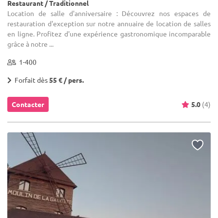
Restaurant / Traditionnel
Location de salle d'anniversaire : Découvrez nos espaces de
restauration d'exception sur notre annuaire de location de salles
en ligne. Profitez d'une expérience gastronomique incomparable
grâce à notre ...
1-400
Forfait dès
55 € / pers.
Contacter
5.0
(4)