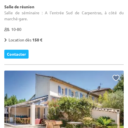
Salle de réunion
Salle de séminaire : A l'entrée Sud de Carpentras, à côté du
marché-gare.
10-80
Location dès
150 €
Contacter