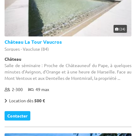
(24)
Château La Tour Vaucros
Sorgues - Vaucluse (84)
Château
Salle de séminaire : Proche de Châteauneuf du Pape, à quelques
minutes d’Avignon, d’Orange et à une heure de Marseille. Face au
Mont Ventoux et aux Dentelles de Montmirail, la propriété ...
2-300
49 max
Location dès
500 €
Contacter